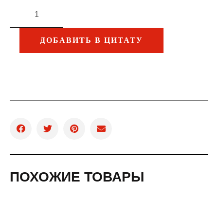
ДОБАВИТЬ В ЦИТАТУ
ПОХОЖИЕ ТОВАРЫ