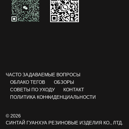
ЧАСТО ЗАДАВАЕМЫЕ ВОПРОСЫ
ОБЛАКО ТЕГОВ
ОБЗОРЫ
СОВЕТЫ ПО УХОДУ
КОНТАКТ
ПОЛИТИКА КОНФИДЕНЦИАЛЬНОСТИ
© 2026
СИНТАЙ ГУАНХУА РЕЗИНОВЫЕ ИЗДЕЛИЯ КО., ЛТД.