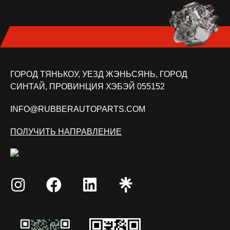
ГОРОД ТЯНЬКОУ, УЕЗД ЖЭНЬСЯНЬ, ГОРОД
СИНТАЙ, ПРОВИНЦИЯ ХЭБЭЙ 055152
INFO@RUBBERAUTOPARTS.COM
ПОЛУЧИТЬ НАПРАВЛЕНИЕ