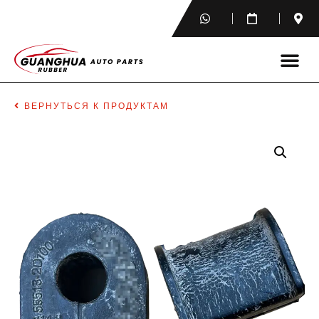
ВЕРНУТЬСЯ К ПРОДУКТАМ