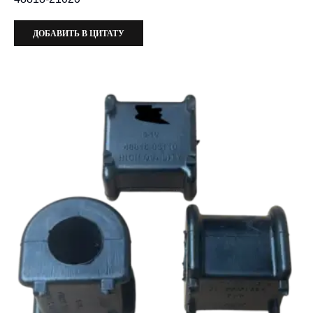
ДОБАВИТЬ В ЦИТАТУ