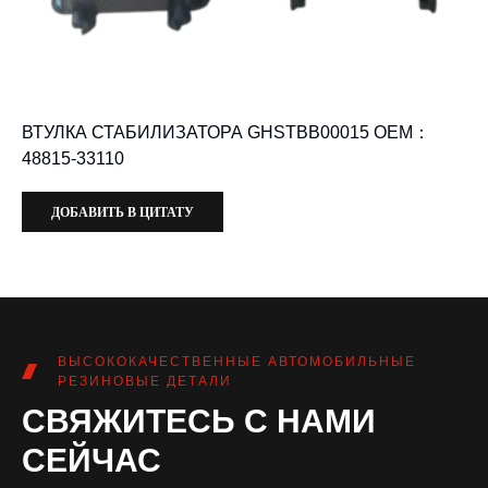
ВТУЛКА СТАБИЛИЗАТОРА GHSTBB00015 OEM：
48815-33110
ДОБАВИТЬ В ЦИТАТУ
ВЫСОКОКАЧЕСТВЕННЫЕ АВТОМОБИЛЬНЫЕ
РЕЗИНОВЫЕ ДЕТАЛИ
СВЯЖИТЕСЬ С НАМИ
СЕЙЧАС