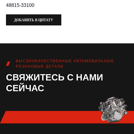
48815-33100
ДОБАВИТЬ В ЦИТАТУ
ВЫСОКОКАЧЕСТВЕННЫЕ АВТОМОБИЛЬНЫЕ
РЕЗИНОВЫЕ ДЕТАЛИ
СВЯЖИТЕСЬ С НАМИ
СЕЙЧАС