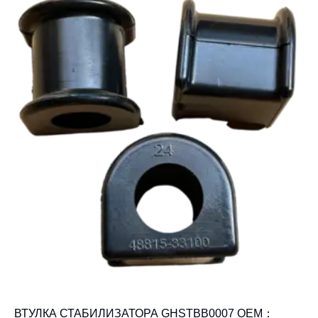
ВТУЛКА СТАБИЛИЗАТОРА GHSTBB0007 OEM：