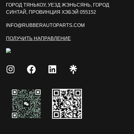
ГОРОД ТЯНЬКОУ, УЕЗД ЖЭНЬСЯНЬ, ГОРОД
СИНТАЙ, ПРОВИНЦИЯ ХЭБЭЙ 055152
INFO@RUBBERAUTOPARTS.COM
ПОЛУЧИТЬ НАПРАВЛЕНИЕ