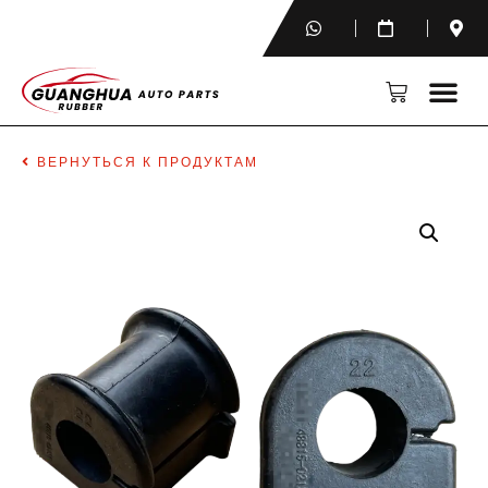
ВЕРНУТЬСЯ К ПРОДУКТАМ