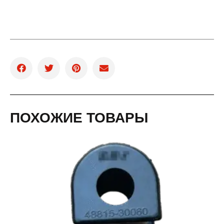
ПОХОЖИЕ ТОВАРЫ