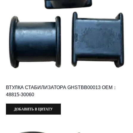
ВТУЛКА СТАБИЛИЗАТОРА GHSTBB00013 OEM：
48815-30060
ДОБАВИТЬ В ЦИТАТУ