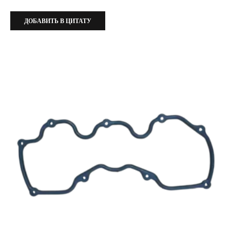
ДОБАВИТЬ В ЦИТАТУ