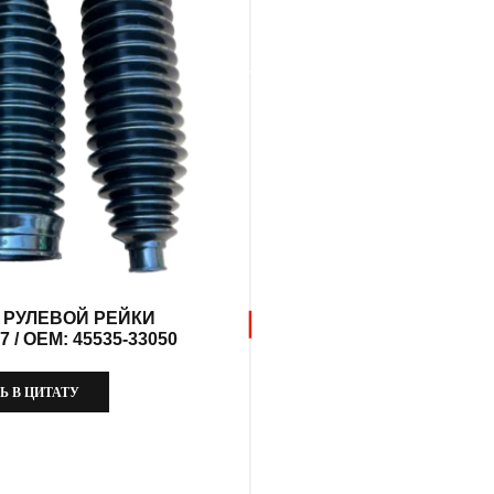
 РУЛЕВОЙ РЕЙКИ
 / OEM: 45535-33050
Ь В ЦИТАТУ