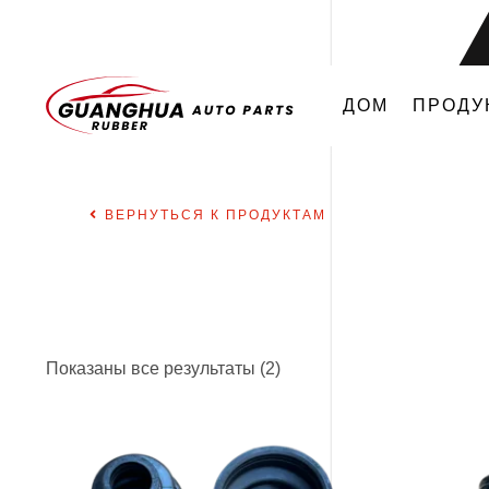
ДОМ
ПРОДУ
ВЕРНУТЬСЯ К ПРОДУКТАМ
Показаны все результаты (2)