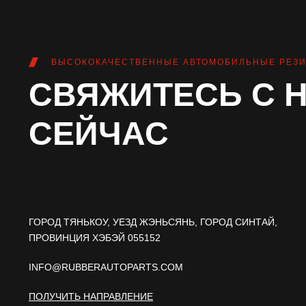
ВЫСОКОКАЧЕСТВЕННЫЕ АВТОМОБИЛЬНЫЕ РЕЗИ
СВЯЖИТЕСЬ С 
СЕЙЧАС
ГОРОД ТЯНЬКОУ, УЕЗД ЖЭНЬСЯНЬ, ГОРОД СИНТАЙ,
ПРОВИНЦИЯ ХЭБЭЙ 055152
INFO@RUBBERAUTOPARTS.COM
ПОЛУЧИТЬ НАПРАВЛЕНИЕ