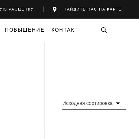
УЮ РАСЦЕНКУ
НАЙДИТЕ НАС НА КАРТЕ
ПОВЫШЕНИЕ
КОНТАКТ