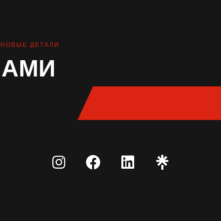
НОВЫЕ ДЕТАЛИ
НАМИ