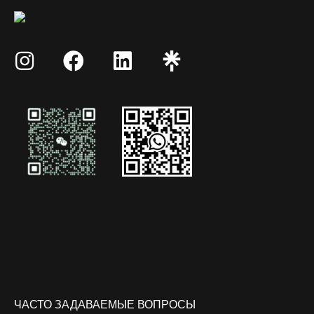
ЧАСТО ЗАДАВАЕМЫЕ ВОПРОСЫ