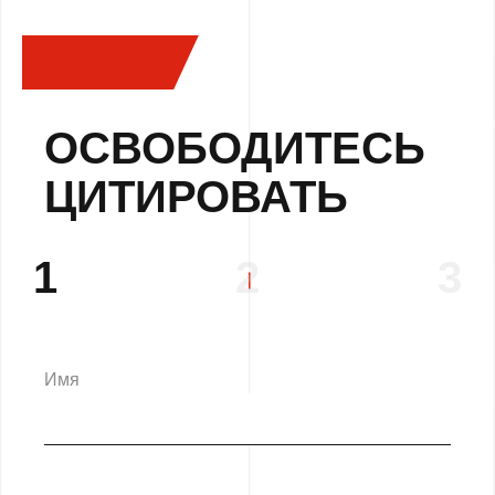
ОСВОБОДИТЕСЬ
ЦИТИРОВАТЬ
1
2
3
Имя