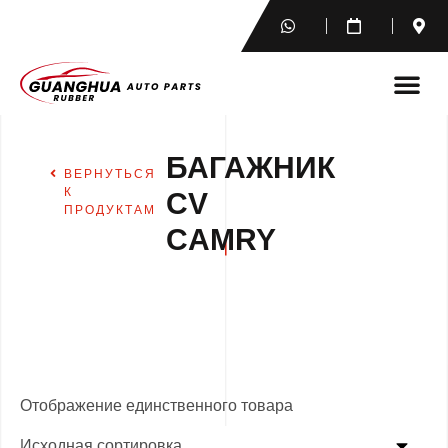
БАГАЖНИК
ВЕРНУТЬСЯ
К
CV
ПРОДУКТАМ
CAMRY
Отображение единственного товара