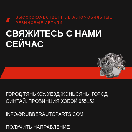
ВЫСОКОКАЧЕСТВЕННЫЕ АВТОМОБИЛЬНЫЕ
РЕЗИНОВЫЕ ДЕТАЛИ
СВЯЖИТЕСЬ С НАМИ
СЕЙЧАС
ГОРОД ТЯНЬКОУ, УЕЗД ЖЭНЬСЯНЬ, ГОРОД
СИНТАЙ, ПРОВИНЦИЯ ХЭБЭЙ 055152
INFO@RUBBERAUTOPARTS.COM
ПОЛУЧИТЬ НАПРАВЛЕНИЕ