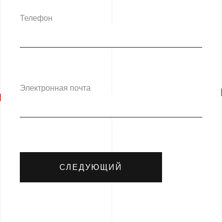
Телефон
Электронная почта
СЛЕДУЮЩИЙ