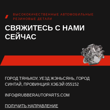
ВЫСОКОКАЧЕСТВЕННЫЕ АВТОМОБИЛЬНЫЕ
РЕЗИНОВЫЕ ДЕТАЛИ
СВЯЖИТЕСЬ С НАМИ
СЕЙЧАС
ГОРОД ТЯНЬКОУ, УЕЗД ЖЭНЬСЯНЬ, ГОРОД
СИНТАЙ, ПРОВИНЦИЯ ХЭБЭЙ 055152
INFO@RUBBERAUTOPARTS.COM
ПОЛУЧИТЬ НАПРАВЛЕНИЕ