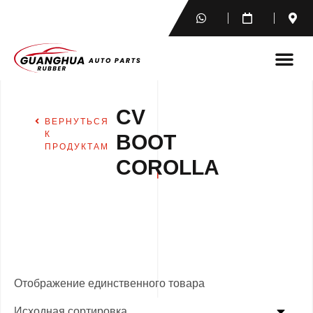
CV
ВЕРНУТЬСЯ
К
BOOT
ПРОДУКТАМ
COROLLA
Отображение единственного товара