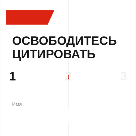
ОСВОБОДИТЕСЬ
ЦИТИРОВАТЬ
1
2
3
Имя