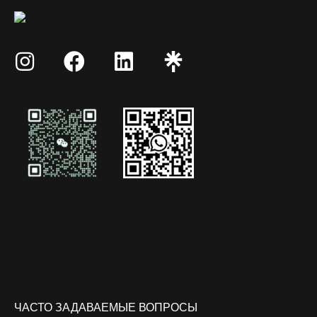
ЧАСТО ЗАДАВАЕМЫЕ ВОПРОСЫ