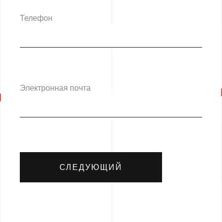
Телефон
Электронная почта
СЛЕДУЮЩИЙ