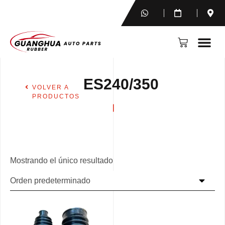
ES240/350
VOLVER A
PRODUCTOS
Mostrando el único resultado