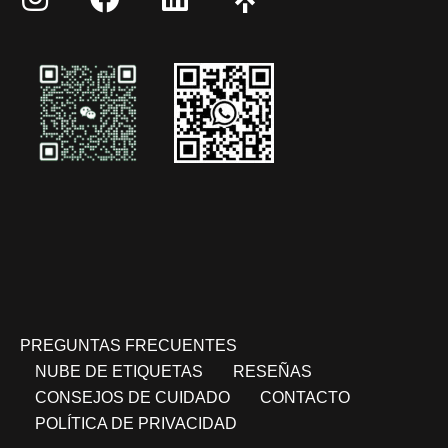
PREGUNTAS FRECUENTES
NUBE DE ETIQUETAS
RESEÑAS
CONSEJOS DE CUIDADO
CONTACTO
POLÍTICA DE PRIVACIDAD