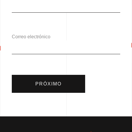
Correo electrónico
PRÓXIMO