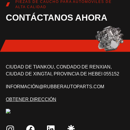
PIEZAS DE CAUCHO PARA AUTOMÓVILES DE
ALTA CALIDAD
CONTÁCTANOS AHORA
CIUDAD DE TIANKOU, CONDADO DE RENXIAN,
CIUDAD DE XINGTAI, PROVINCIA DE HEBEI 055152
INFORMACIÓN@RUBBERAUTOPARTS.COM
OBTENER DIRECCIÓN