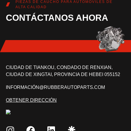
PIEZAS DE CAUCHO PARA AUTOMÓVILES DE
ALTA CALIDAD
CONTÁCTANOS AHORA
CIUDAD DE TIANKOU, CONDADO DE RENXIAN,
CIUDAD DE XINGTAI, PROVINCIA DE HEBEI 055152
INFORMACIÓN@RUBBERAUTOPARTS.COM
OBTENER DIRECCIÓN