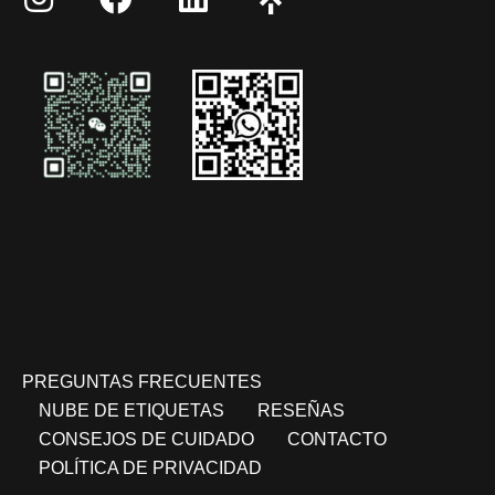
PREGUNTAS FRECUENTES
NUBE DE ETIQUETAS
RESEÑAS
CONSEJOS DE CUIDADO
CONTACTO
POLÍTICA DE PRIVACIDAD