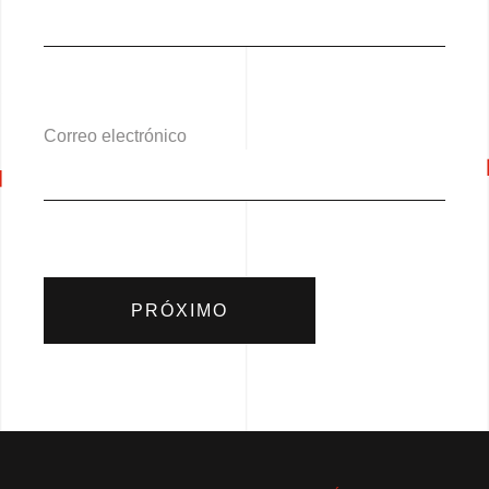
Correo electrónico
PRÓXIMO