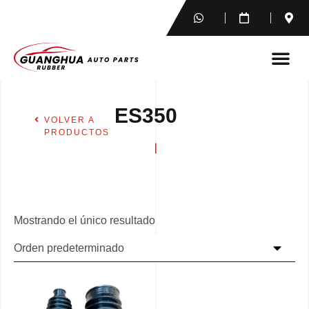
ES350
VOLVER A
PRODUCTOS
Mostrando el único resultado