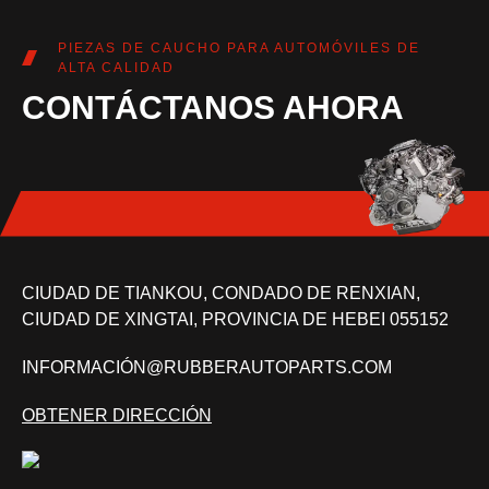
PIEZAS DE CAUCHO PARA AUTOMÓVILES DE
ALTA CALIDAD
CONTÁCTANOS AHORA
CIUDAD DE TIANKOU, CONDADO DE RENXIAN,
CIUDAD DE XINGTAI, PROVINCIA DE HEBEI 055152
INFORMACIÓN@RUBBERAUTOPARTS.COM
OBTENER DIRECCIÓN