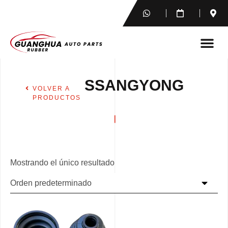
SSANGYONG
VOLVER A
PRODUCTOS
Mostrando el único resultado