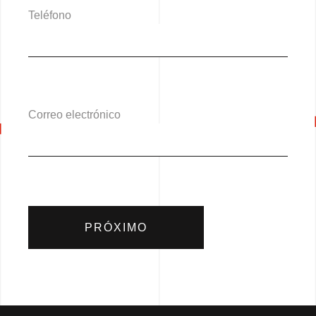
Teléfono
Correo electrónico
PRÓXIMO