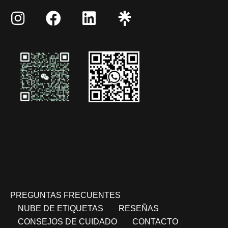
PREGUNTAS FRECUENTES
NUBE DE ETIQUETAS
RESEÑAS
CONSEJOS DE CUIDADO
CONTACTO