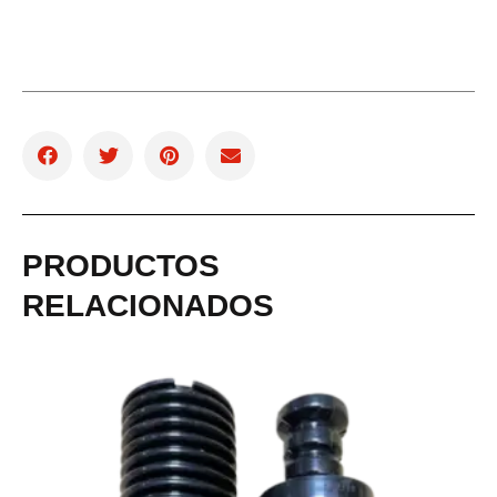
PRODUCTOS
RELACIONADOS