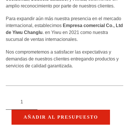
amplio reconocimiento por parte de nuestros clientes.
Para expandir aún más nuestra presencia en el mercado
internacional, establecimos
Empresa comercial Co., Ltd
de Yiwu Changlu
. en Yiwu en 2021 como nuestra
sucursal de ventas internacionales.
Nos comprometemos a satisfacer las expectativas y
demandas de nuestros clientes entregando productos y
servicios de calidad garantizada.
AÑADIR AL PRESUPUESTO