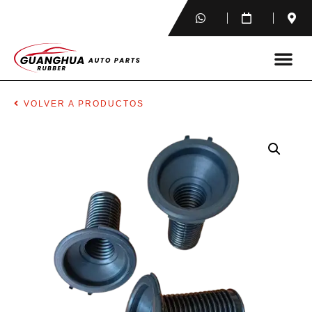
VOLVER A PRODUCTOS