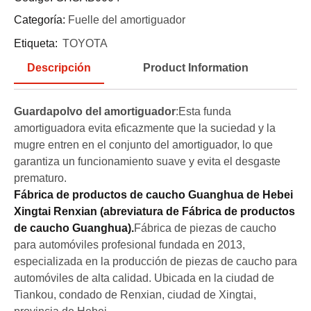
Categoría:
Fuelle del amortiguador
Etiqueta:
TOYOTA
Descripción
Product Information
Guardapolvo del amortiguador
:Esta funda
amortiguadora evita eficazmente que la suciedad y la
mugre entren en el conjunto del amortiguador, lo que
garantiza un funcionamiento suave y evita el desgaste
prematuro.
Fábrica de productos de caucho Guanghua de Hebei
Xingtai Renxian (abreviatura de Fábrica de productos
de caucho Guanghua).
Fábrica de piezas de caucho
para automóviles profesional fundada en 2013,
especializada en la producción de piezas de caucho para
automóviles de alta calidad. Ubicada en la ciudad de
Tiankou, condado de Renxian, ciudad de Xingtai,