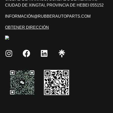
CIUDAD DE XINGTAI, PROVINCIA DE HEBEI 055152
INFORMACIÓN@RUBBERAUTOPARTS.COM
OBTENER DIRECCIÓN