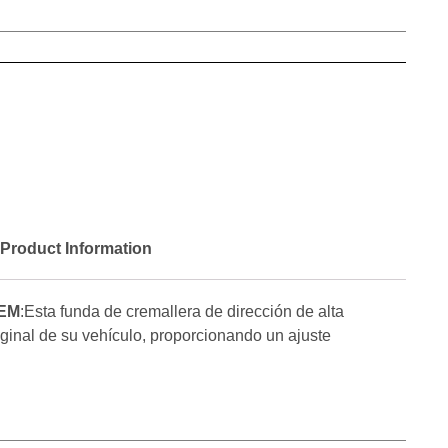
Product Information
OEM
:Esta funda de cremallera de dirección de alta
iginal de su vehículo, proporcionando un ajuste