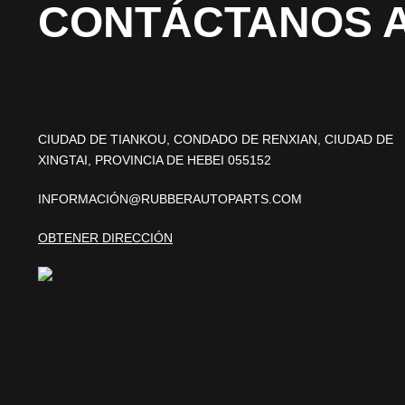
CONTÁCTANOS 
CIUDAD DE TIANKOU, CONDADO DE RENXIAN, CIUDAD DE
XINGTAI, PROVINCIA DE HEBEI 055152
INFORMACIÓN@RUBBERAUTOPARTS.COM
OBTENER DIRECCIÓN