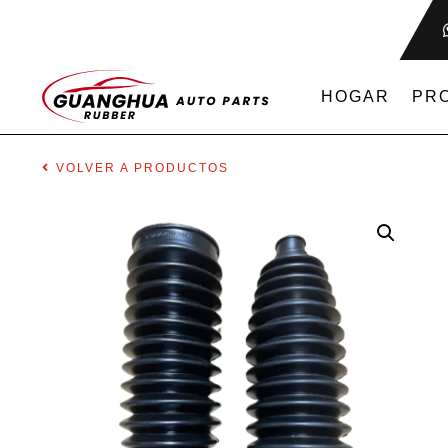
HOGAR
PR
VOLVER A PRODUCTOS