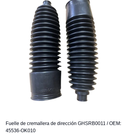
Fuelle de cremallera de dirección GHSRB0011 / OEM:
45536-OK010