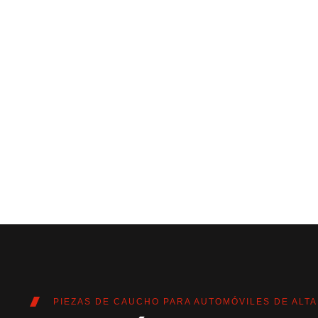
PIEZAS DE CAUCHO PARA AUTOMÓVILES DE ALTA