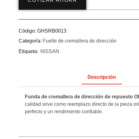
COTIZAR AHORA
Código:
GHSRB0013
Categoría:
Fuelle de cremallera de dirección
Etiqueta:
NISSAN
Descripción
Funda de cremallera de dirección de repuesto 
calidad sirve como reemplazo directo de la pieza or
perfecto y un rendimiento confiable.