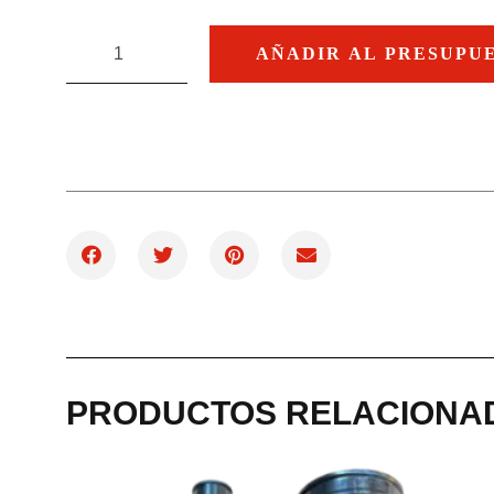
AÑADIR AL PRESUPU
PRODUCTOS RELACIONA