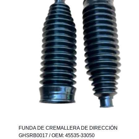
FUNDA DE CREMALLERA DE DIRECCIÓN
GHSRB0017 / OEM: 45535-33050