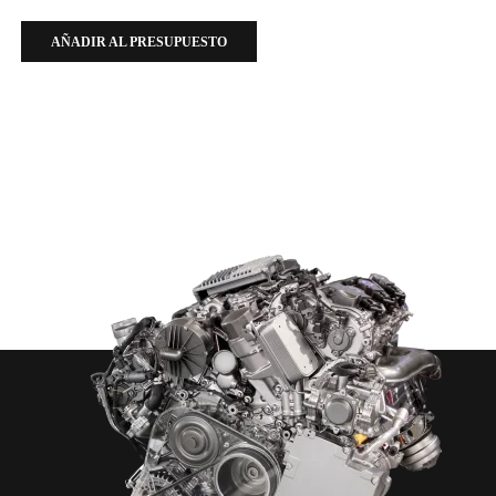
AÑADIR AL PRESUPUESTO