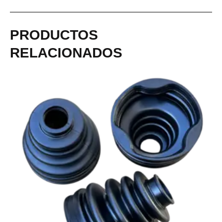
PRODUCTOS
RELACIONADOS