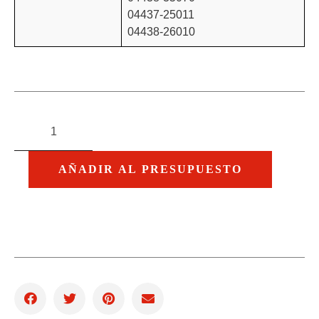
04437-25011
04438-26010
AÑADIR AL PRESUPUESTO