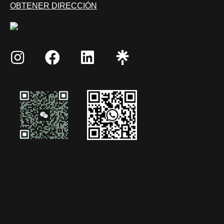
OBTENER DIRECCIÓN