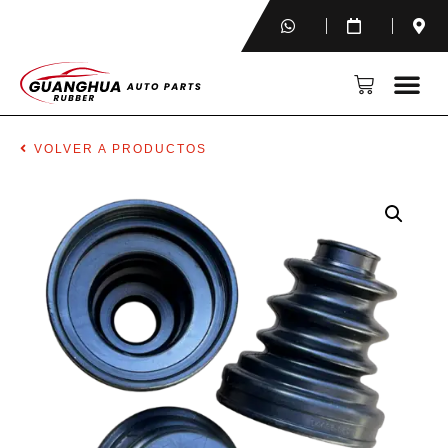
VOLVER A PRODUCTOS