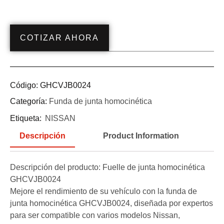
COTIZAR AHORA
Código:
GHCVJB0024
Categoría:
Funda de junta homocinética
Etiqueta:
NISSAN
Descripción
Product Information
Descripción del producto: Fuelle de junta homocinética
GHCVJB0024
Mejore el rendimiento de su vehículo con la funda de
junta homocinética GHCVJB0024, diseñada por expertos
para ser compatible con varios modelos Nissan,