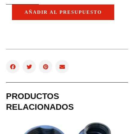
AÑADIR AL PRESUPUESTO
PRODUCTOS
RELACIONADOS