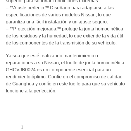
superior para soportar condiciones extremas.
– **Ajuste perfecto:** Diseñado para adaptarse a las
especificaciones de varios modelos Nissan, lo que
garantiza una fácil instalación y un ajuste seguro.
– **Protección mejorada:** protege la junta homocinética
de los residuos y la humedad, lo que extiende la vida útil
de los componentes de la transmisión de su vehículo.
Ya sea que esté realizando mantenimiento o
reparaciones a su Nissan, el fuelle de junta homocinética
GHCVJB0024 es un componente esencial para un
rendimiento óptimo. Confíe en el compromiso de calidad
de Guanghua y confíe en este fuelle para que su vehículo
funcione a la perfección.