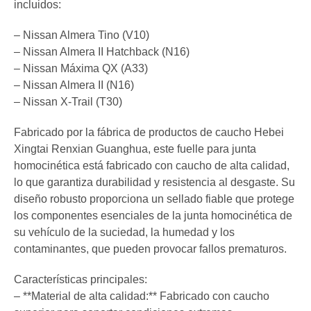
incluidos:
– Nissan Almera Tino (V10)
– Nissan Almera II Hatchback (N16)
– Nissan Máxima QX (A33)
– Nissan Almera II (N16)
– Nissan X-Trail (T30)
Fabricado por la fábrica de productos de caucho Hebei
Xingtai Renxian Guanghua, este fuelle para junta
homocinética está fabricado con caucho de alta calidad,
lo que garantiza durabilidad y resistencia al desgaste. Su
diseño robusto proporciona un sellado fiable que protege
los componentes esenciales de la junta homocinética de
su vehículo de la suciedad, la humedad y los
contaminantes, que pueden provocar fallos prematuros.
Características principales:
– **Material de alta calidad:** Fabricado con caucho