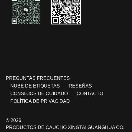
PREGUNTAS FRECUENTES
NUBE DE ETIQUETAS
RESEÑAS
CONSEJOS DE CUIDADO
CONTACTO
POLÍTICA DE PRIVACIDAD
© 2026
PRODUCTOS DE CAUCHO XINGTAI GUANGHUA CO.,