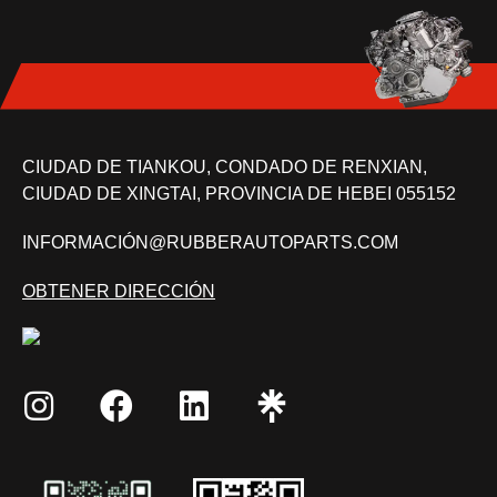
CIUDAD DE TIANKOU, CONDADO DE RENXIAN,
CIUDAD DE XINGTAI, PROVINCIA DE HEBEI 055152
INFORMACIÓN@RUBBERAUTOPARTS.COM
OBTENER DIRECCIÓN