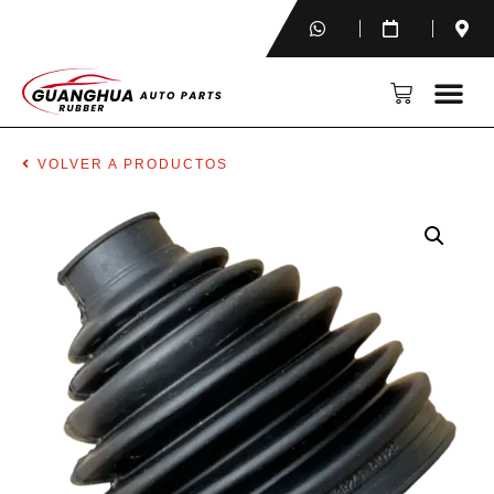
VOLVER A PRODUCTOS