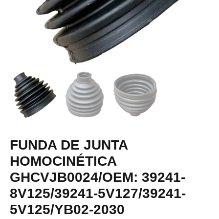
FUNDA DE JUNTA
HOMOCINÉTICA
GHCVJB0024/OEM: 39241-
8V125/39241-5V127/39241-
5V125/YB02-2030