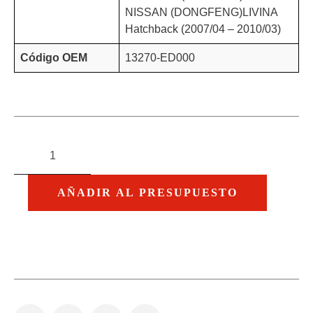
NISSAN (DONGFENG)LIVINA
Hatchback (2007/04 – 2010/03)
Código OEM
13270-ED000
AÑADIR AL PRESUPUESTO