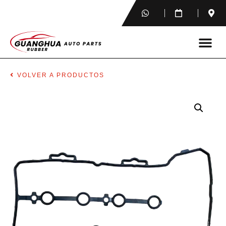
VOLVER A PRODUCTOS