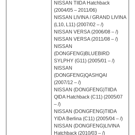
NISSAN TIIDA Hatchback
(2004/05 – 2011/06)
NISSAN LIVINA / GRAND LIVINA
(L10, L11) (2007/02 – /)
NISSAN VERSA (2006/08 – /)
NISSAN VERSA (2011/08 – /)
NISSAN
(DONGFENG)BLUEBIRD
SYLPHY (G11) (2005/01 – /)
NISSAN
(DONGFENG)QASHQAI
(2007/12 – /)
NISSAN (DONGFENG)TIIDA
QIDA Hatchback (C11) (2005/07
– /)
NISSAN (DONGFENG)TIIDA
YIDA Berlina (C11) (2005/04 – /)
NISSAN (DONGFENG)LIVINA
Hatchback (2010/03 – /)