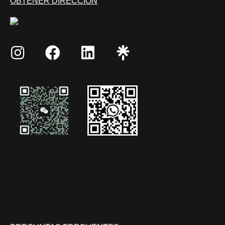
OBTENER DIRECCIÓN