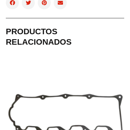
PRODUCTOS
RELACIONADOS