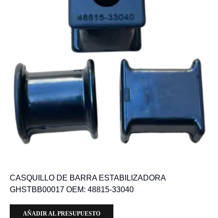
CASQUILLO DE BARRA ESTABILIZADORA
GHSTBB00017 OEM: 48815-33040
AÑADIR AL PRESUPUESTO