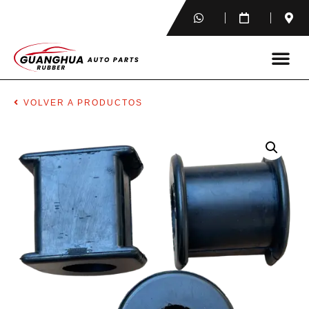
VOLVER A PRODUCTOS