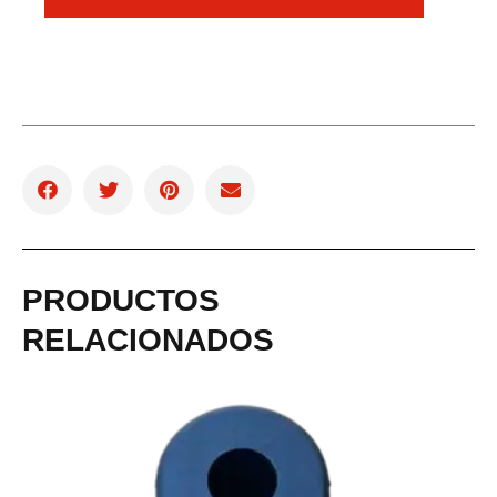
PRODUCTOS
RELACIONADOS