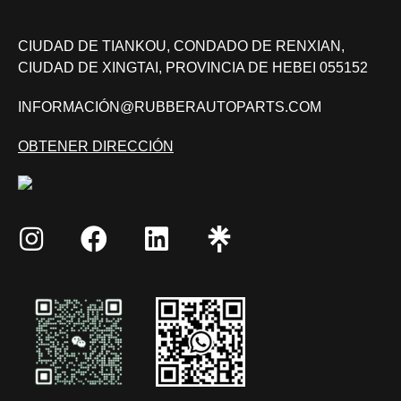
CIUDAD DE TIANKOU, CONDADO DE RENXIAN,
CIUDAD DE XINGTAI, PROVINCIA DE HEBEI 055152
INFORMACIÓN@RUBBERAUTOPARTS.COM
OBTENER DIRECCIÓN