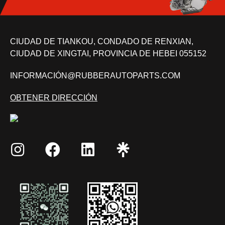
CIUDAD DE TIANKOU, CONDADO DE RENXIAN,
CIUDAD DE XINGTAI, PROVINCIA DE HEBEI 055152
INFORMACIÓN@RUBBERAUTOPARTS.COM
OBTENER DIRECCIÓN