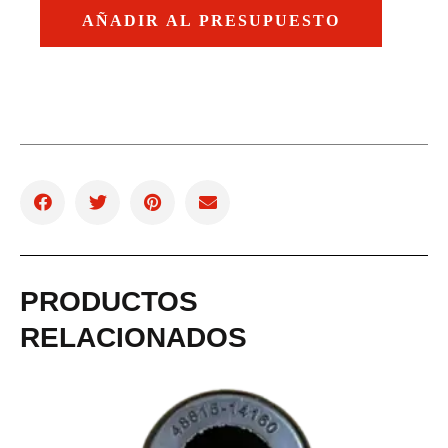
AÑADIR AL PRESUPUESTO
PRODUCTOS
RELACIONADOS