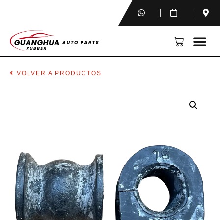
VOLVER A PRODUCTOS