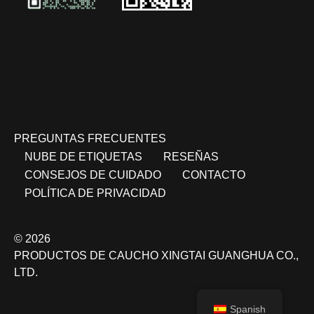
PREGUNTAS FRECUENTES
NUBE DE ETIQUETAS
RESEÑAS
CONSEJOS DE CUIDADO
CONTACTO
POLÍTICA DE PRIVACIDAD
© 2026
PRODUCTOS DE CAUCHO XINGTAI GUANGHUA CO.,
LTD.
Spanish