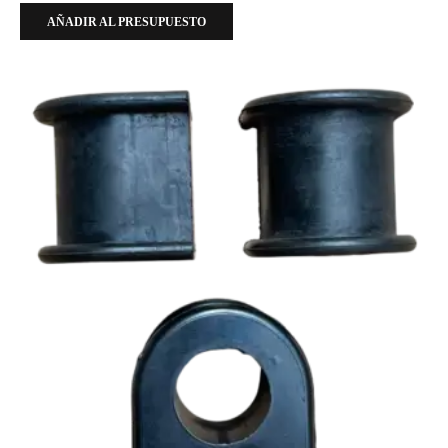
AÑADIR AL PRESUPUESTO