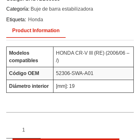
Categoría:
Buje de barra estabilizadora
Etiqueta:
Honda
Product Information
Modelos
HONDA CR-V III (RE) (2006/06 –
compatibles
/)
Código OEM
52306-SWA-A01
Diámetro interior
[mm]: 19