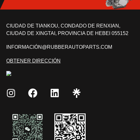
CIUDAD DE TIANKOU, CONDADO DE RENXIAN,
CIUDAD DE XINGTAI, PROVINCIA DE HEBEI 055152
INFORMACIÓN@RUBBERAUTOPARTS.COM
OBTENER DIRECCIÓN