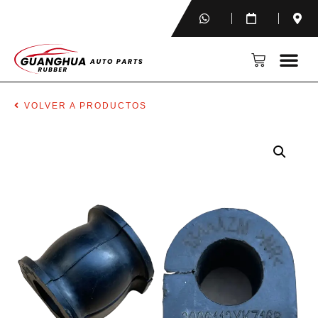
VOLVER A PRODUCTOS