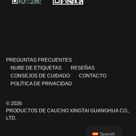
PREGUNTAS FRECUENTES
NUBE DE ETIQUETAS
RESEÑAS
CONSEJOS DE CUIDADO
CONTACTO
POLÍTICA DE PRIVACIDAD
© 2026
PRODUCTOS DE CAUCHO XINGTAI GUANGHUA CO.,
LTD.
Spanish