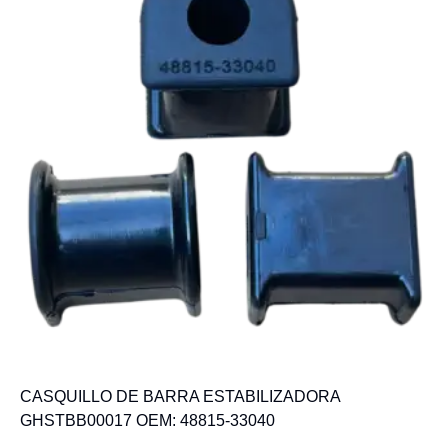
CASQUILLO DE BARRA ESTABILIZADORA
GHSTBB00017 OEM: 48815-33040