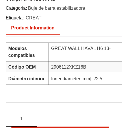
Categoría:
Buje de barra estabilizadora
Etiqueta:
GREAT
Product Information
Modelos
GREAT WALL HAVAL H6 13-
compatibles
Código OEM
2906112XKZ16B
Diámetro interior
Inner diameter [mm]: 22.5