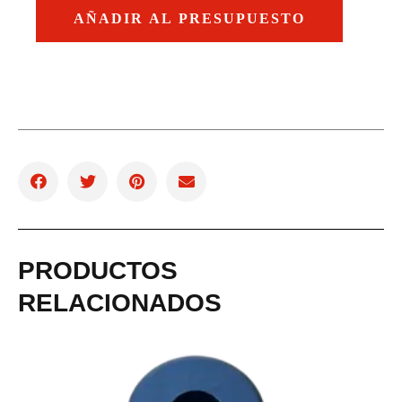
AÑADIR AL PRESUPUESTO
PRODUCTOS
RELACIONADOS