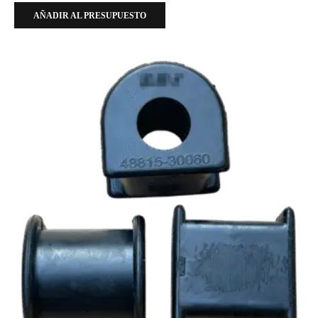
AÑADIR AL PRESUPUESTO