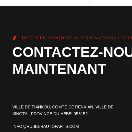
PIÈCES EN CAOUTCHOUC POUR AUTOMOBILES D
CONTACTEZ-NO
MAINTENANT
VILLE DE TIANKOU, COMTÉ DE RENXIAN, VILLE DE
XINGTAI, PROVINCE DU HEBEI 055152
INFO@RUBBERAUTOPARTS.COM