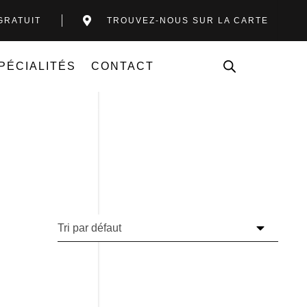
GRATUIT
TROUVEZ-NOUS SUR LA CARTE
PÉCIALITÉS
CONTACT