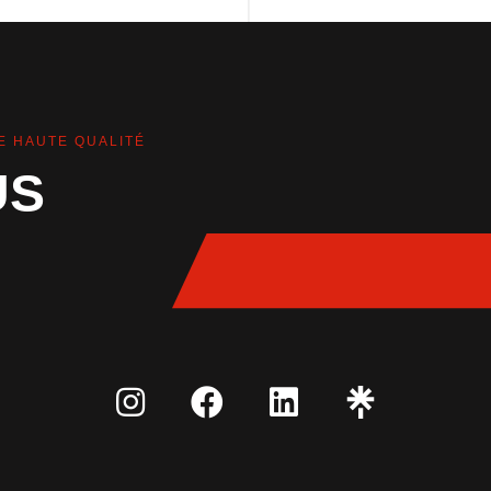
E HAUTE QUALITÉ
US