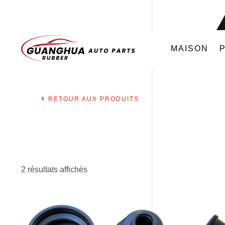
MAISON
RETOUR AUX PRODUITS
2 résultats affichés