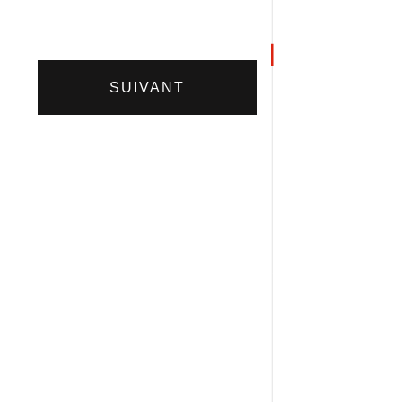
SUIVANT