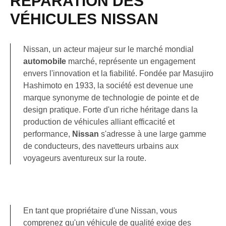
RÉPARATION DES
VÉHICULES NISSAN
Nissan, un acteur majeur sur le marché mondial
automobile
marché, représente un engagement
envers l'innovation et la fiabilité. Fondée par Masujiro
Hashimoto en 1933, la société est devenue une
marque synonyme de technologie de pointe et de
design pratique. Forte d'un riche héritage dans la
production de véhicules alliant efficacité et
performance,
Nissan
s'adresse à une large gamme
de conducteurs, des navetteurs urbains aux
voyageurs aventureux sur la route.
En tant que propriétaire d'une Nissan, vous
comprenez qu'un véhicule de qualité exige des