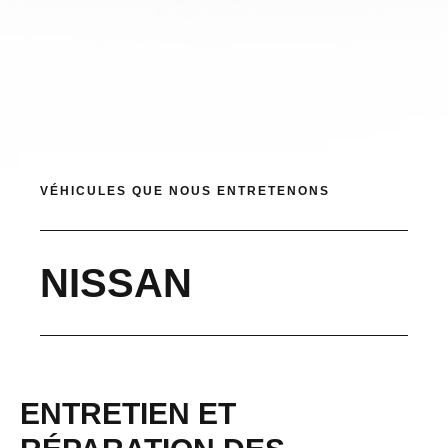
VÉHICULES QUE NOUS ENTRETENONS
NISSAN
ENTRETIEN ET