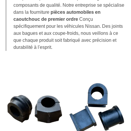
composants de qualité. Notre entreprise se spécialise
dans la fourniture
pièces automobiles en
caoutchouc de premier ordre
Conçu
spécifiquement pour les véhicules Nissan. Des joints
aux bagues et aux coupe-froids, nous veillons à ce
que chaque produit soit fabriqué avec précision et
durabilité à l'esprit.