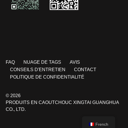
FAQ
NUAGE DE TAGS
AVIS
CONSEILS D'ENTRETIEN
CONTACT
POLITIQUE DE CONFIDENTIALITÉ
© 2026
PRODUITS EN CAOUTCHOUC XINGTAI GUANGHUA
CO., LTD.
French