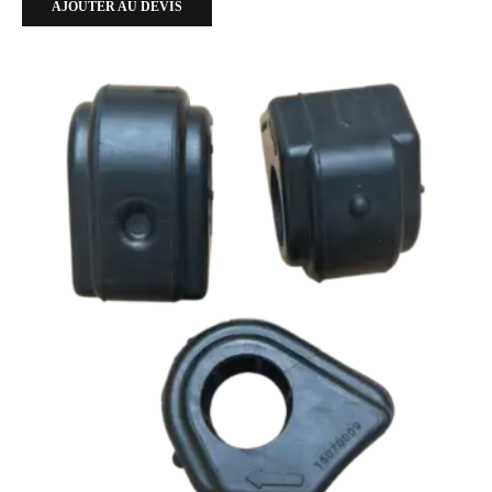
AJOUTER AU DEVIS