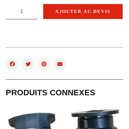
AJOUTER AU DEVIS
PRODUITS CONNEXES