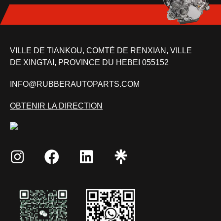
VILLE DE TIANKOU, COMTÉ DE RENXIAN, VILLE
DE XINGTAI, PROVINCE DU HEBEI 055152
INFO@RUBBERAUTOPARTS.COM
OBTENIR LA DIRECTION