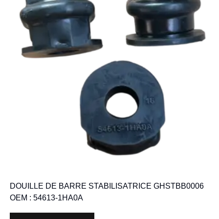
DOUILLE DE BARRE STABILISATRICE GHSTBB0006
OEM : 54613-1HA0A