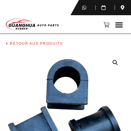
RETOUR AUX PRODUITS