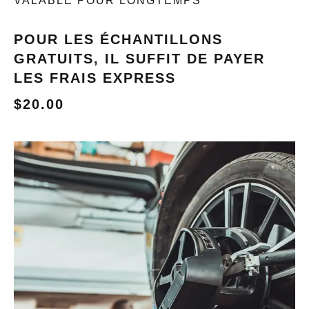
VALABLE POUR LONGTEMPS
POUR LES ÉCHANTILLONS
GRATUITS, IL SUFFIT DE PAYER
LES FRAIS EXPRESS
$20.00