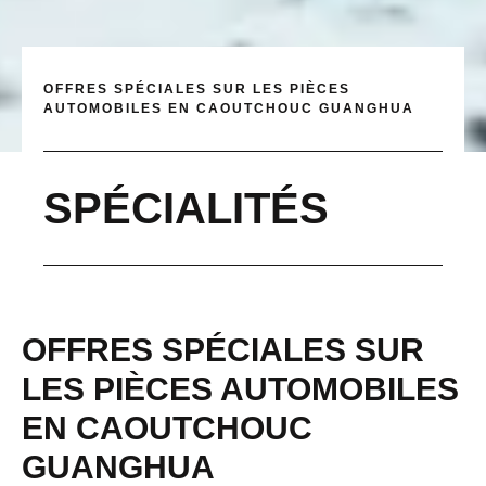
OFFRES SPÉCIALES SUR LES PIÈCES
AUTOMOBILES EN CAOUTCHOUC GUANGHUA
SPÉCIALITÉS
OFFRES SPÉCIALES SUR
LES PIÈCES AUTOMOBILES
EN CAOUTCHOUC
GUANGHUA