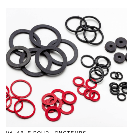
ÉCHANGEZ MAINTENANT