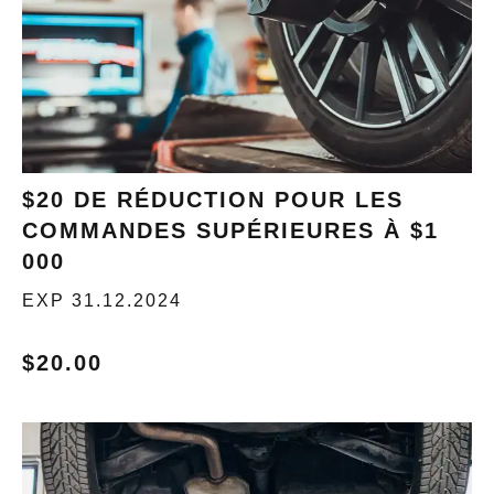
ÉCHANGEZ MAINTENANT
$20 DE RÉDUCTION POUR LES
COMMANDES SUPÉRIEURES À $1
000
EXP 31.12.2024
$20.00