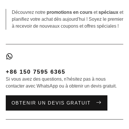
Découvrez notre
promotions en cours
et
spéciaux
et
planifiez votre achat dès aujourd'hui ! Soyez le premier
à recevoir de nouveaux coupons et offres spéciales !
+86 150 7595 6365
Si vous avez des questions, n'hésitez pas à nous
contacter avec WhatsApp ou à obtenir un devis gratuit.
OBTENIR UN DEVIS GRATUIT