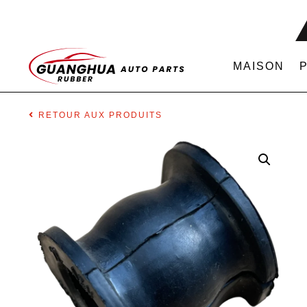
MAISON
RETOUR AUX PRODUITS