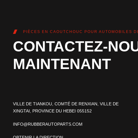
PIÈCES EN CAOUTCHOUC POUR AUTOMOBILES D
CONTACTEZ-NO
MAINTENANT
VILLE DE TIANKOU, COMTÉ DE RENXIAN, VILLE DE
XINGTAI, PROVINCE DU HEBEI 055152
INFO@RUBBERAUTOPARTS.COM
OBTENIR LA DIRECTION