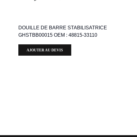
DOUILLE DE BARRE STABILISATRICE
GHSTBB00015 OEM : 48815-33110
AJOUTER AU DEVIS