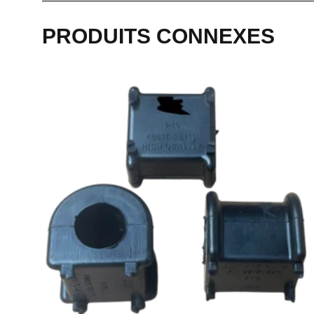
PRODUITS CONNEXES