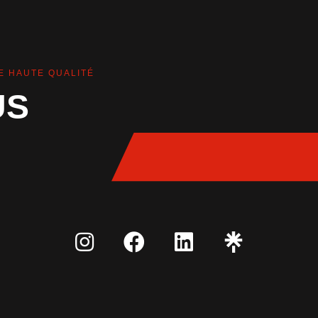
E HAUTE QUALITÉ
US