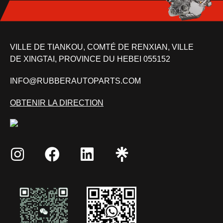
VILLE DE TIANKOU, COMTÉ DE RENXIAN, VILLE
DE XINGTAI, PROVINCE DU HEBEI 055152
INFO@RUBBERAUTOPARTS.COM
OBTENIR LA DIRECTION