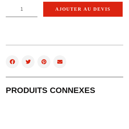
AJOUTER AU DEVIS
PRODUITS CONNEXES