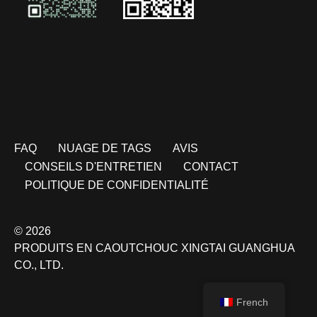
FAQ
NUAGE DE TAGS
AVIS
CONSEILS D'ENTRETIEN
CONTACT
POLITIQUE DE CONFIDENTIALITÉ
© 2026
PRODUITS EN CAOUTCHOUC XINGTAI GUANGHUA
CO., LTD.
French