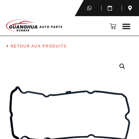
RETOUR AUX PRODUITS