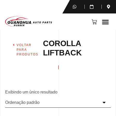
COROLLA
VOLTAR
PARA
LIFTBACK
PRODUTOS
Exibindo um único resultado