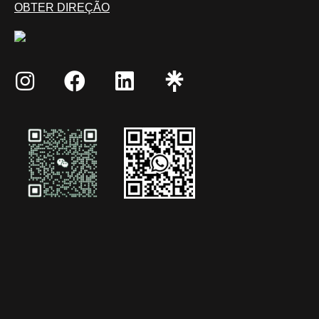
OBTER DIREÇÃO