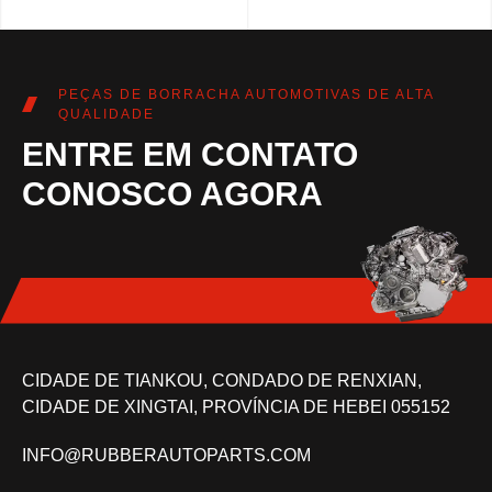
PEÇAS DE BORRACHA AUTOMOTIVAS DE ALTA
QUALIDADE
ENTRE EM CONTATO
CONOSCO AGORA
CIDADE DE TIANKOU, CONDADO DE RENXIAN,
CIDADE DE XINGTAI, PROVÍNCIA DE HEBEI 055152
INFO@RUBBERAUTOPARTS.COM