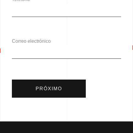
Correo electrónico
PRÓXIMO