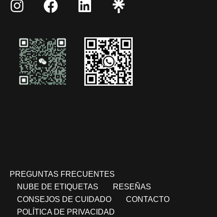
PREGUNTAS FRECUENTES
NUBE DE ETIQUETAS
RESEÑAS
CONSEJOS DE CUIDADO
CONTACTO
POLÍTICA DE PRIVACIDAD