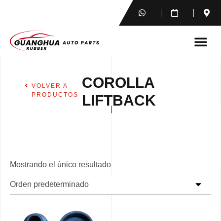
COROLLA
VOLVER A
PRODUCTOS
LIFTBACK
Mostrando el único resultado