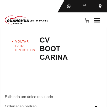
CV
VOLTAR
PARA
BOOT
PRODUTOS
CARINA
Exibindo um único resultado