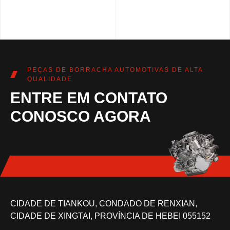
PEÇAS DE BORRACHA AUTOMOTIVAS DE ALTA
QUALIDADE
ENTRE EM CONTATO
CONOSCO AGORA
CIDADE DE TIANKOU, CONDADO DE RENXIAN,
CIDADE DE XINGTAI, PROVÍNCIA DE HEBEI 055152