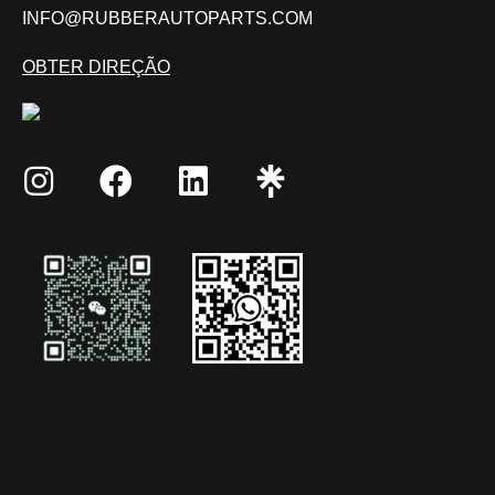
INFO@RUBBERAUTOPARTS.COM
OBTER DIREÇÃO