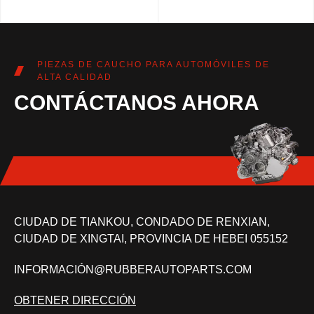
PIEZAS DE CAUCHO PARA AUTOMÓVILES DE
ALTA CALIDAD
CONTÁCTANOS AHORA
CIUDAD DE TIANKOU, CONDADO DE RENXIAN,
CIUDAD DE XINGTAI, PROVINCIA DE HEBEI 055152
INFORMACIÓN@RUBBERAUTOPARTS.COM
OBTENER DIRECCIÓN