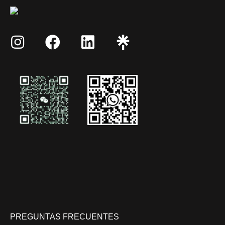
PREGUNTAS FRECUENTES