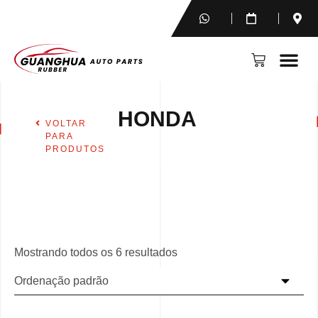
HONDA
VOLTAR
PARA
PRODUTOS
Mostrando todos os 6 resultados