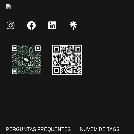
PERGUNTAS FREQUENTES
NUVEM DE TAGS