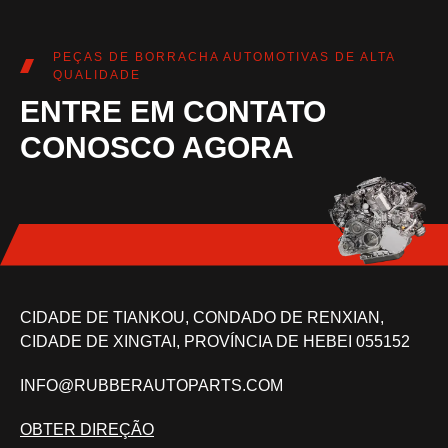
PEÇAS DE BORRACHA AUTOMOTIVAS DE ALTA
QUALIDADE
ENTRE EM CONTATO
CONOSCO AGORA
CIDADE DE TIANKOU, CONDADO DE RENXIAN,
CIDADE DE XINGTAI, PROVÍNCIA DE HEBEI 055152
INFO@RUBBERAUTOPARTS.COM
OBTER DIREÇÃO