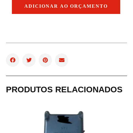
ADICIONAR AO ORÇAMENTO
PRODUTOS RELACIONADOS