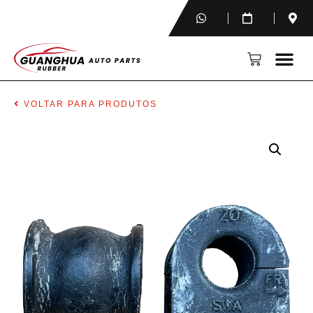
VOLTAR PARA PRODUTOS