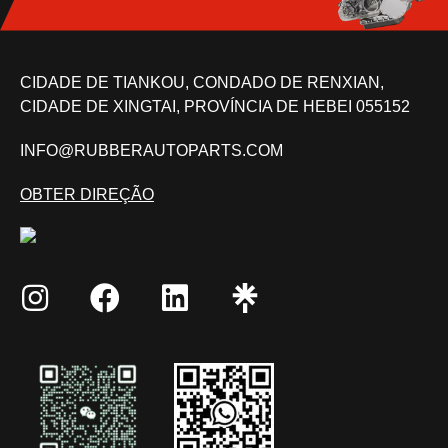
CIDADE DE TIANKOU, CONDADO DE RENXIAN,
CIDADE DE XINGTAI, PROVÍNCIA DE HEBEI 055152
INFO@RUBBERAUTOPARTS.COM
OBTER DIREÇÃO