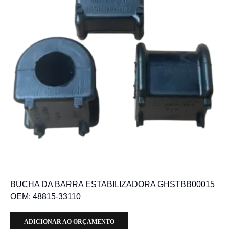
BUCHA DA BARRA ESTABILIZADORA GHSTBB00015
OEM: 48815-33110
ADICIONAR AO ORÇAMENTO