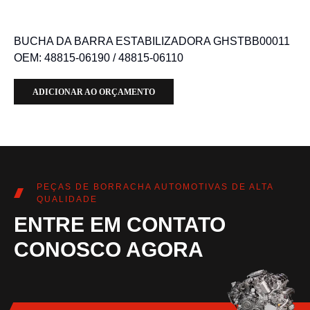
BUCHA DA BARRA ESTABILIZADORA GHSTBB00011
OEM: 48815-06190 / 48815-06110
ADICIONAR AO ORÇAMENTO
PEÇAS DE BORRACHA AUTOMOTIVAS DE ALTA
QUALIDADE
ENTRE EM CONTATO
CONOSCO AGORA