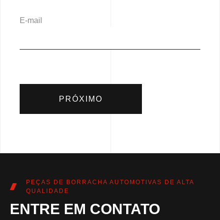
E-mail
PRÓXIMO
PEÇAS DE BORRACHA AUTOMOTIVAS DE ALTA
QUALIDADE
ENTRE EM CONTATO