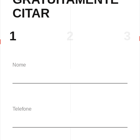
CITAR
1
2
3
Nome
Telefone