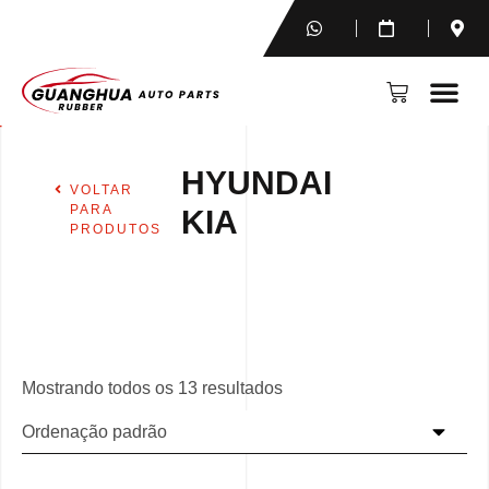
HYUNDAI
VOLTAR
PARA
KIA
PRODUTOS
Mostrando todos os 13 resultados