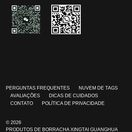
PERGUNTAS FREQUENTES
NUVEM DE TAGS
AVALIAÇÕES
DICAS DE CUIDADOS
CONTATO
POLÍTICA DE PRIVACIDADE
© 2026
PRODUTOS DE BORRACHA XINGTAI GUANGHUA