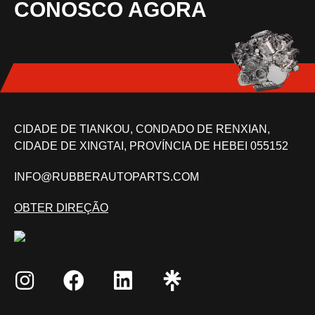
CONOSCO AGORA
CIDADE DE TIANKOU, CONDADO DE RENXIAN,
CIDADE DE XINGTAI, PROVÍNCIA DE HEBEI 055152
INFO@RUBBERAUTOPARTS.COM
OBTER DIREÇÃO