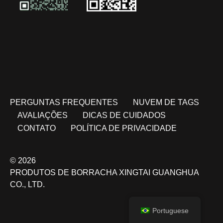
PERGUNTAS FREQUENTES
NUVEM DE TAGS
AVALIAÇÕES
DICAS DE CUIDADOS
CONTATO
POLÍTICA DE PRIVACIDADE
© 2026
PRODUTOS DE BORRACHA XINGTAI GUANGHUA
CO., LTD.
Portuguese