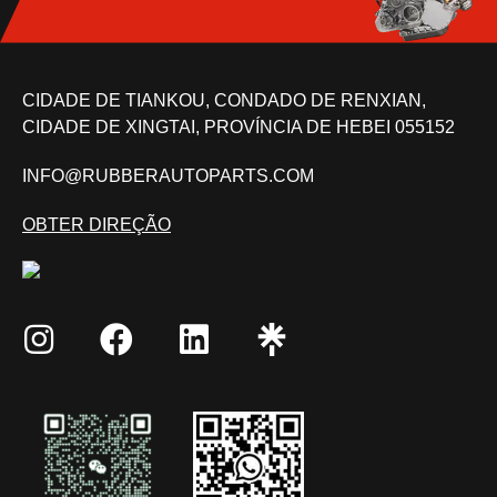
CIDADE DE TIANKOU, CONDADO DE RENXIAN,
CIDADE DE XINGTAI, PROVÍNCIA DE HEBEI 055152
INFO@RUBBERAUTOPARTS.COM
OBTER DIREÇÃO