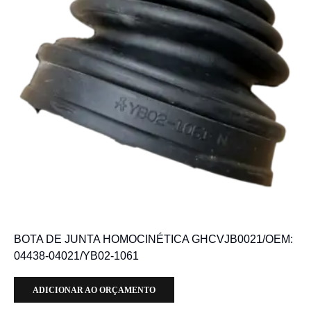
BOTA DE JUNTA HOMOCINÉTICA GHCVJB0021/OEM:
04438-04021/YB02-1061
ADICIONAR AO ORÇAMENTO