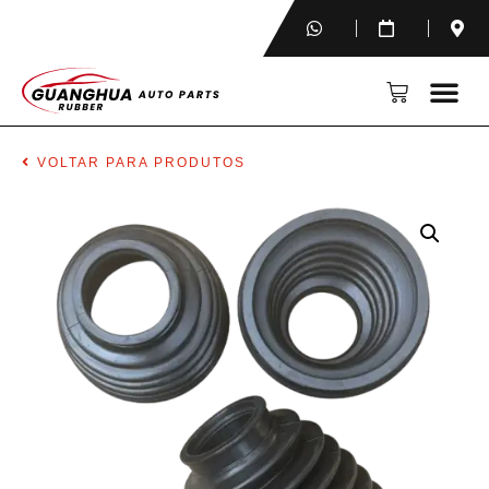
VOLTAR PARA PRODUTOS