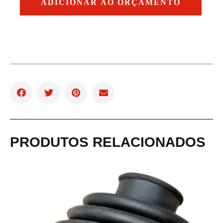
ADICIONAR AO ORÇAMENTO
PRODUTOS RELACIONADOS