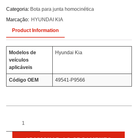
Categoria:
Bota para junta homocinética
Marcação:
HYUNDAI KIA
Product Information
Modelos de
Hyundai Kia
veículos
aplicáveis
Código OEM
49541-P9566