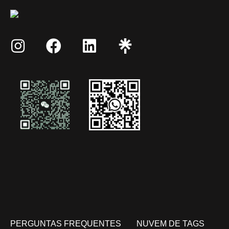
PERGUNTAS FREQUENTES
NUVEM DE TAGS