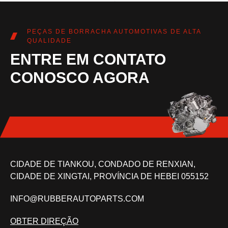
PEÇAS DE BORRACHA AUTOMOTIVAS DE ALTA
QUALIDADE
ENTRE EM CONTATO
CONOSCO AGORA
CIDADE DE TIANKOU, CONDADO DE RENXIAN,
CIDADE DE XINGTAI, PROVÍNCIA DE HEBEI 055152
INFO@RUBBERAUTOPARTS.COM
OBTER DIREÇÃO