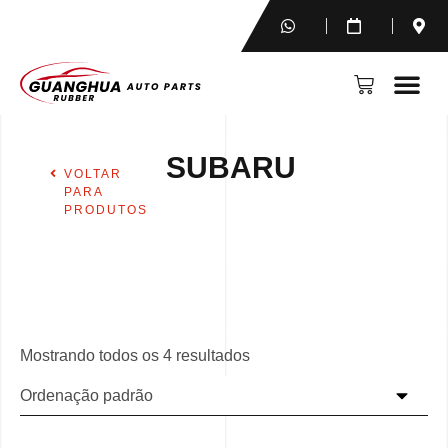
SUBARU
VOLTAR
PARA
PRODUTOS
Mostrando todos os 4 resultados