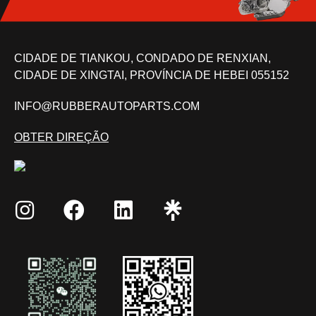
CIDADE DE TIANKOU, CONDADO DE RENXIAN,
CIDADE DE XINGTAI, PROVÍNCIA DE HEBEI 055152
INFO@RUBBERAUTOPARTS.COM
OBTER DIREÇÃO