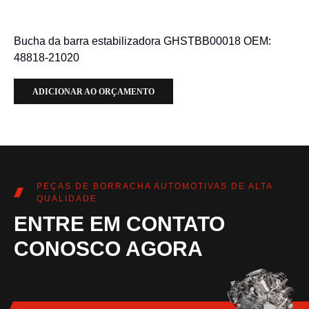
Bucha da barra estabilizadora GHSTBB00018 OEM:
48818-21020
ADICIONAR AO ORÇAMENTO
PEÇAS DE BORRACHA AUTOMOTIVAS DE ALTA
QUALIDADE
ENTRE EM CONTATO
CONOSCO AGORA