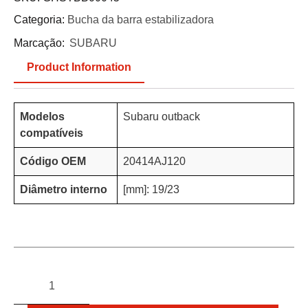
Categoria:
Bucha da barra estabilizadora
Marcação:
SUBARU
Product Information
Modelos
Subaru outback
compatíveis
Código OEM
20414AJ120
Diâmetro interno
[mm]: 19/23