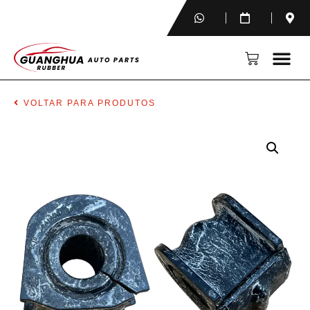
VOLTAR PARA PRODUTOS