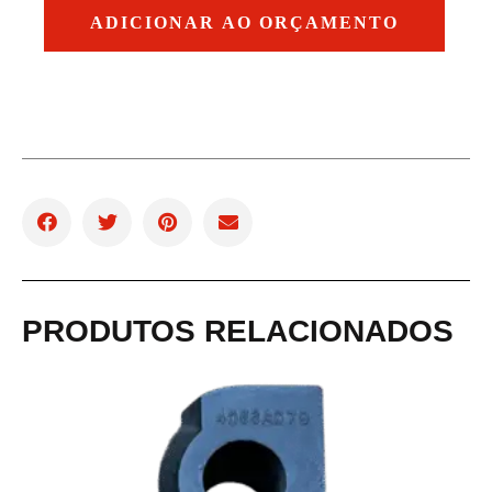
ADICIONAR AO ORÇAMENTO
PRODUTOS RELACIONADOS