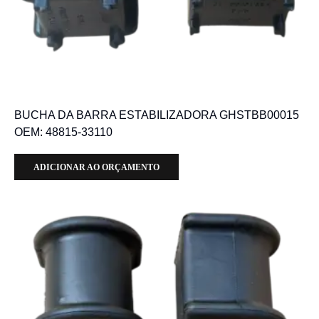
BUCHA DA BARRA ESTABILIZADORA GHSTBB00015
OEM: 48815-33110
ADICIONAR AO ORÇAMENTO