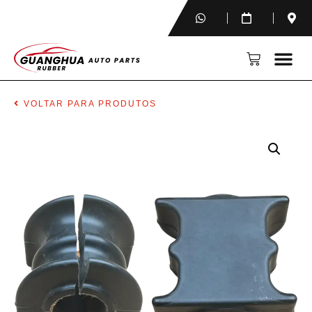
VOLTAR PARA PRODUTOS