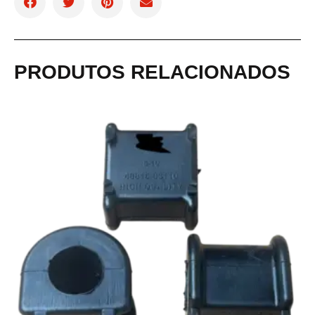
PRODUTOS RELACIONADOS