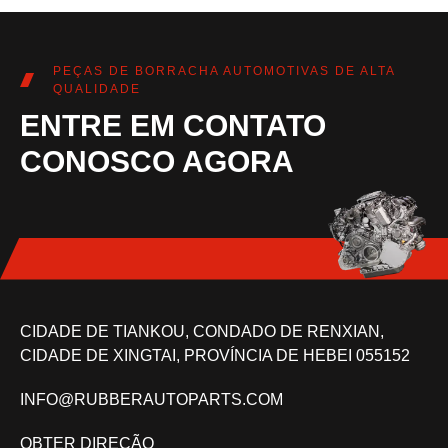
PEÇAS DE BORRACHA AUTOMOTIVAS DE ALTA
QUALIDADE
ENTRE EM CONTATO
CONOSCO AGORA
CIDADE DE TIANKOU, CONDADO DE RENXIAN,
CIDADE DE XINGTAI, PROVÍNCIA DE HEBEI 055152
INFO@RUBBERAUTOPARTS.COM
OBTER DIREÇÃO