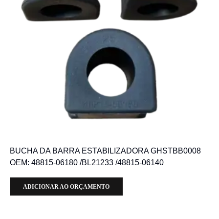
BUCHA DA BARRA ESTABILIZADORA GHSTBB0008
OEM: 48815-06180 /BL21233 /48815-06140
ADICIONAR AO ORÇAMENTO