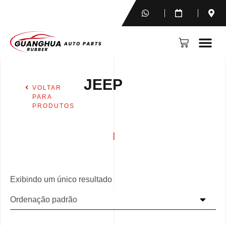
JEEP
VOLTAR
PARA
PRODUTOS
Exibindo um único resultado