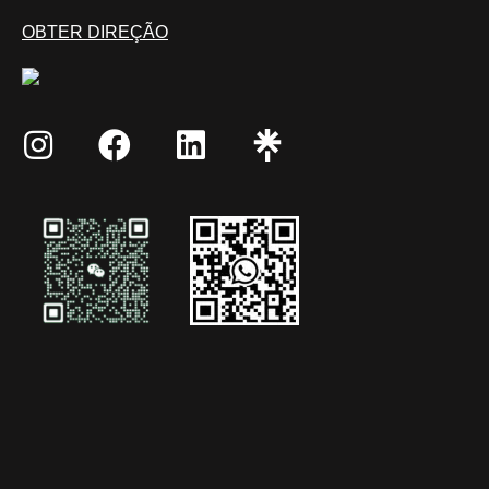
OBTER DIREÇÃO