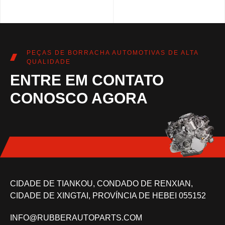
PEÇAS DE BORRACHA AUTOMOTIVAS DE ALTA
QUALIDADE
ENTRE EM CONTATO
CONOSCO AGORA
CIDADE DE TIANKOU, CONDADO DE RENXIAN,
CIDADE DE XINGTAI, PROVÍNCIA DE HEBEI 055152
INFO@RUBBERAUTOPARTS.COM