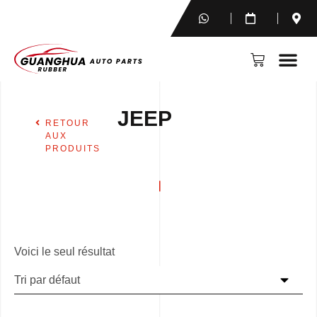
JEEP
RETOUR
AUX
PRODUITS
Voici le seul résultat