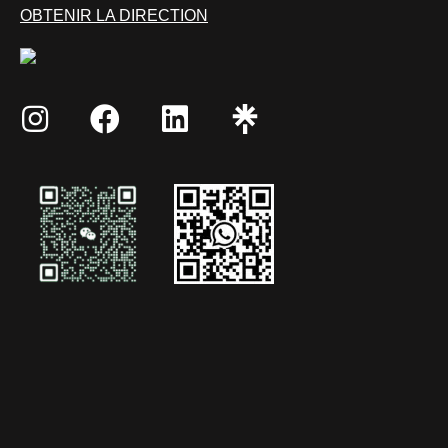
OBTENIR LA DIRECTION