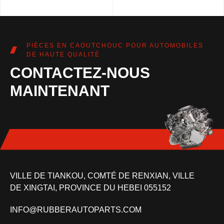
PIÈCES EN CAOUTCHOUC POUR AUTOMOBILES
DE HAUTE QUALITÉ
CONTACTEZ-NOUS
MAINTENANT
VILLE DE TIANKOU, COMTÉ DE RENXIAN, VILLE
DE XINGTAI, PROVINCE DU HEBEI 055152
INFO@RUBBERAUTOPARTS.COM