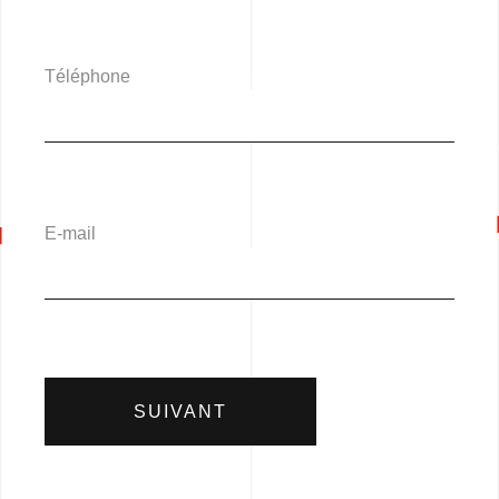
Téléphone
E-mail
SUIVANT