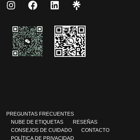
PREGUNTAS FRECUENTES
NUBE DE ETIQUETAS
RESEÑAS
CONSEJOS DE CUIDADO
CONTACTO
POLÍTICA DE PRIVACIDAD