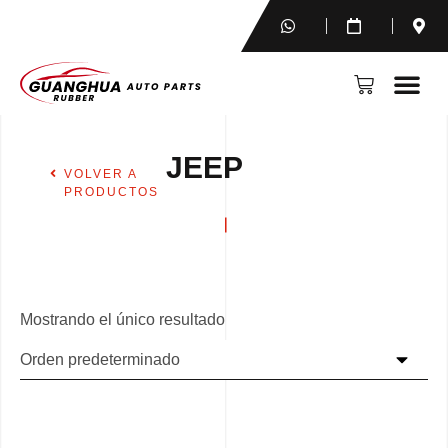
JEEP
VOLVER A
PRODUCTOS
Mostrando el único resultado