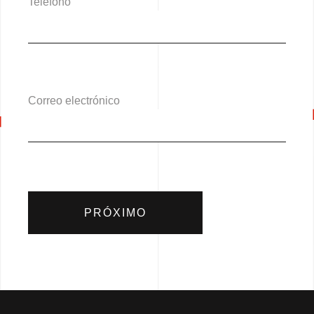
Teléfono
Correo electrónico
PRÓXIMO