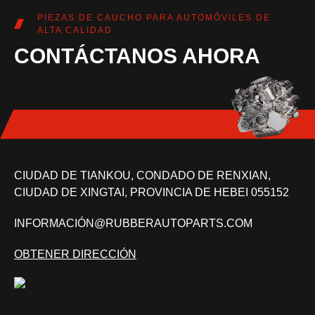
PIEZAS DE CAUCHO PARA AUTOMÓVILES DE
ALTA CALIDAD
CONTÁCTANOS AHORA
CIUDAD DE TIANKOU, CONDADO DE RENXIAN,
CIUDAD DE XINGTAI, PROVINCIA DE HEBEI 055152
INFORMACIÓN@RUBBERAUTOPARTS.COM
OBTENER DIRECCIÓN