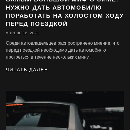
НУЖНО ДАТЬ АВТОМОБИЛЮ
ПОРАБОТАТЬ НА ХОЛОСТОМ ХОДУ
ПЕРЕД ПОЕЗДКОЙ
АПРЕЛЬ 16, 2021
Среди автовладельцев распространено мнение, что
перед поездкой необходимо дать автомобилю
прогреться в течение нескольких минут.
ЧИТАТЬ ДАЛЕЕ