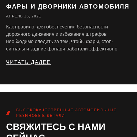
ФАРЫ И ДВОРНИКИ АВТОМОБИЛЯ
АПРЕЛЬ 16, 2021
Как правило, для обеспечения безопасности
дорожного движения и избежания штрафов
необходимо следить за тем, чтобы фары, стоп-
сигналы и задние фонари работали эффективно.
ЧИТАТЬ ДАЛЕЕ
ВЫСОКОКАЧЕСТВЕННЫЕ АВТОМОБИЛЬНЫЕ
РЕЗИНОВЫЕ ДЕТАЛИ
СВЯЖИТЕСЬ С НАМИ