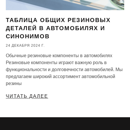
ТАБЛИЦА ОБЩИХ РЕЗИНОВЫХ
ДЕТАЛЕЙ В АВТОМОБИЛЯХ И
СИНОНИМОВ
24 ДЕКАБРЯ 2024 Г.
Обычные резиновые компоненты в автомобилях
Резиновые компоненты играют важную роль в
функциональности и долговечности автомобилей. Мы
предлагаем широкий ассортимент автомобильной
резины
ЧИТАТЬ ДАЛЕЕ