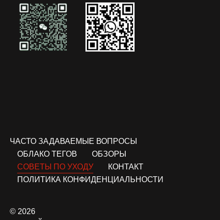
ЧАСТО ЗАДАВАЕМЫЕ ВОПРОСЫ
ОБЛАКО ТЕГОВ
ОБЗОРЫ
СОВЕТЫ ПО УХОДУ
КОНТАКТ
ПОЛИТИКА КОНФИДЕНЦИАЛЬНОСТИ
© 2026