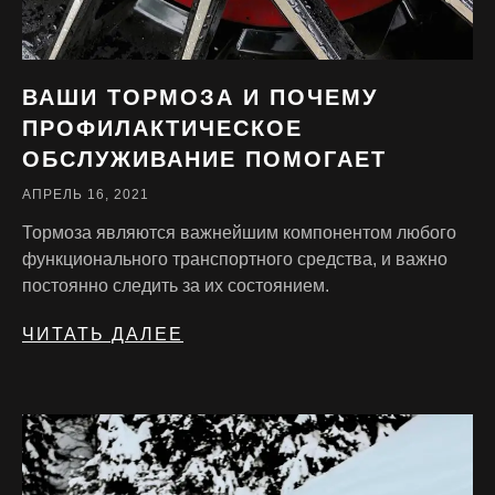
ВАШИ ТОРМОЗА И ПОЧЕМУ
ПРОФИЛАКТИЧЕСКОЕ
ОБСЛУЖИВАНИЕ ПОМОГАЕТ
АПРЕЛЬ 16, 2021
Тормоза являются важнейшим компонентом любого
функционального транспортного средства, и важно
постоянно следить за их состоянием.
ЧИТАТЬ ДАЛЕЕ