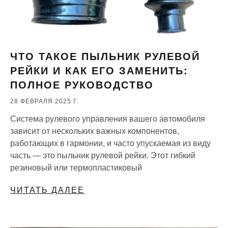
ЧТО ТАКОЕ ПЫЛЬНИК РУЛЕВОЙ
РЕЙКИ И КАК ЕГО ЗАМЕНИТЬ:
ПОЛНОЕ РУКОВОДСТВО
28 ФЕВРАЛЯ 2025 Г.
Система рулевого управления вашего автомобиля
зависит от нескольких важных компонентов,
работающих в гармонии, и часто упускаемая из виду
часть — это пыльник рулевой рейки. Этот гибкий
резиновый или термопластиковый
ЧИТАТЬ ДАЛЕЕ