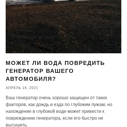
МОЖЕТ ЛИ ВОДА ПОВРЕДИТЬ
ГЕНЕРАТОР ВАШЕГО
АВТОМОБИЛЯ?
АПРЕЛЬ 16, 2021
Ваш генератор очень хорошо защищен от таких
факторов, как дождь и езда по глубоким лужам, но
нахождение в глубокой воде может привести к
повреждению генератора, если его быстро не
высушить.