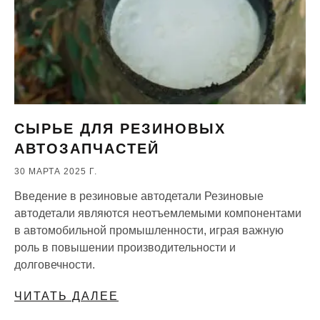
СЫРЬЕ ДЛЯ РЕЗИНОВЫХ
АВТОЗАПЧАСТЕЙ
30 МАРТА 2025 Г.
Введение в резиновые автодетали Резиновые
автодетали являются неотъемлемыми компонентами
в автомобильной промышленности, играя важную
роль в повышении производительности и
долговечности.
ЧИТАТЬ ДАЛЕЕ