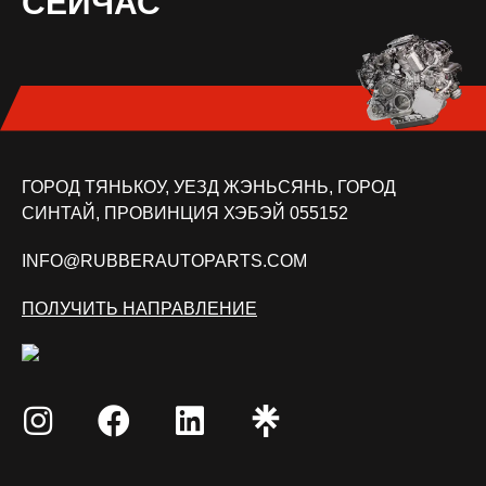
СЕЙЧАС
ГОРОД ТЯНЬКОУ, УЕЗД ЖЭНЬСЯНЬ, ГОРОД
СИНТАЙ, ПРОВИНЦИЯ ХЭБЭЙ 055152
INFO@RUBBERAUTOPARTS.COM
ПОЛУЧИТЬ НАПРАВЛЕНИЕ