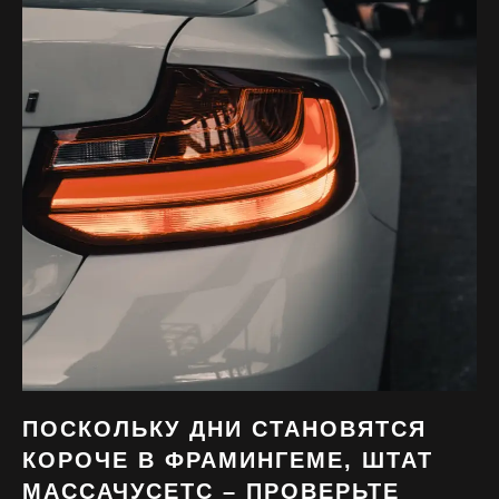
ПОСКОЛЬКУ ДНИ СТАНОВЯТСЯ
КОРОЧЕ В ФРАМИНГЕМЕ, ШТАТ
МАССАЧУСЕТС – ПРОВЕРЬТЕ