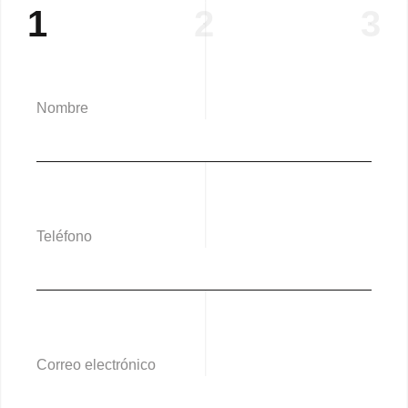
1
2
3
Nombre
Teléfono
Correo electrónico