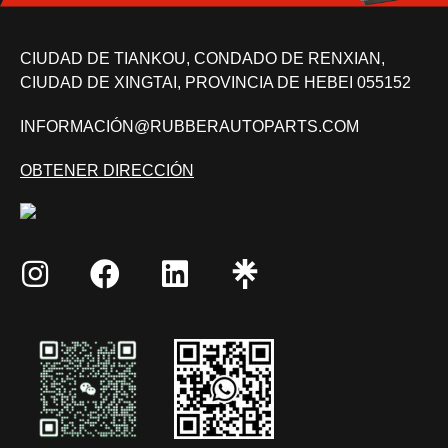
CIUDAD DE TIANKOU, CONDADO DE RENXIAN,
CIUDAD DE XINGTAI, PROVINCIA DE HEBEI 055152
INFORMACIÓN@RUBBERAUTOPARTS.COM
OBTENER DIRECCIÓN