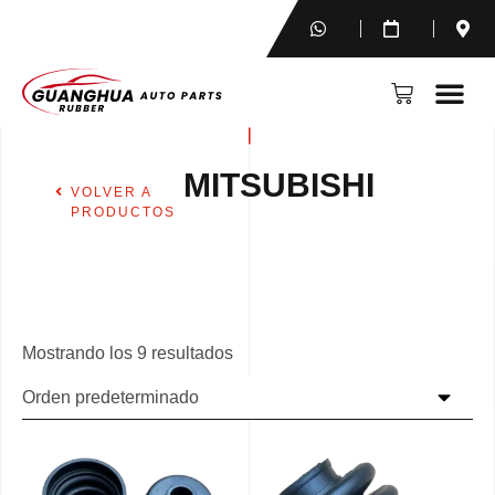
MITSUBISHI
VOLVER A
PRODUCTOS
Mostrando los 9 resultados