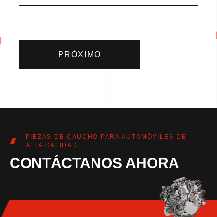
PRÓXIMO
PIEZAS DE CAUCHO PARA AUTOMÓVILES DE
ALTA CALIDAD
CONTÁCTANOS AHORA