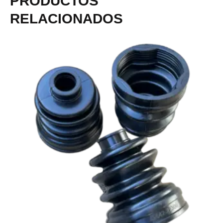
PRODUCTOS
RELACIONADOS