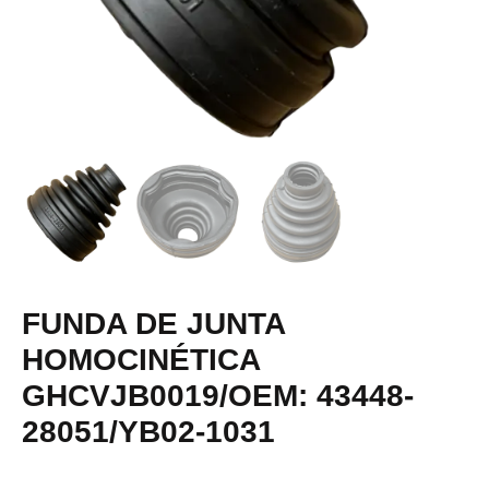
FUNDA DE JUNTA
HOMOCINÉTICA
GHCVJB0019/OEM: 43448-
28051/YB02-1031