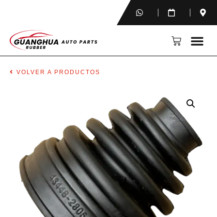
VOLVER A PRODUCTOS