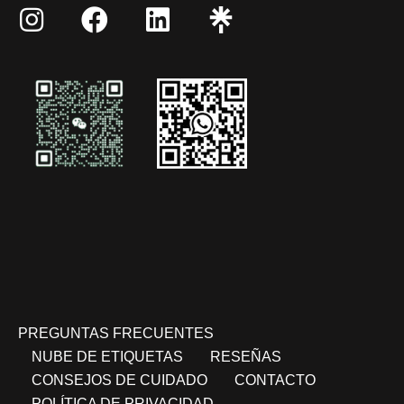
PREGUNTAS FRECUENTES
NUBE DE ETIQUETAS
RESEÑAS
CONSEJOS DE CUIDADO
CONTACTO
POLÍTICA DE PRIVACIDAD