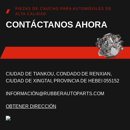
PIEZAS DE CAUCHO PARA AUTOMÓVILES DE
ALTA CALIDAD
CONTÁCTANOS AHORA
CIUDAD DE TIANKOU, CONDADO DE RENXIAN,
CIUDAD DE XINGTAI, PROVINCIA DE HEBEI 055152
INFORMACIÓN@RUBBERAUTOPARTS.COM
OBTENER DIRECCIÓN