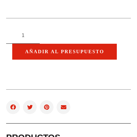
AÑADIR AL PRESUPUESTO