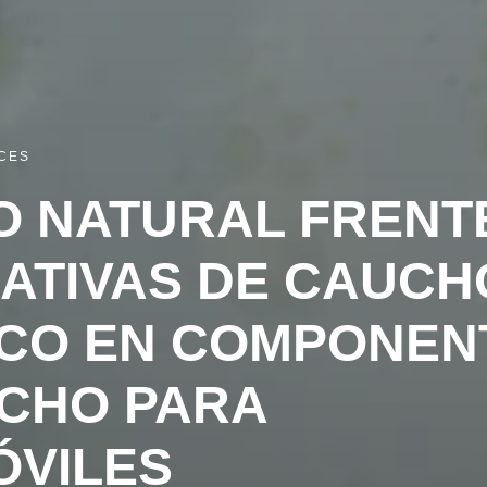
CES
 NATURAL FRENT
ATIVAS DE CAUCH
ICO EN COMPONEN
CHO PARA
VILES