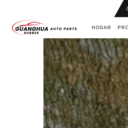
HOGAR
PR