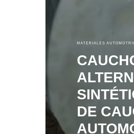
MATERIALES AUTOMOTRI
CAUCHO
ALTERN
SINTÉT
DE CAU
AUTOMÓ