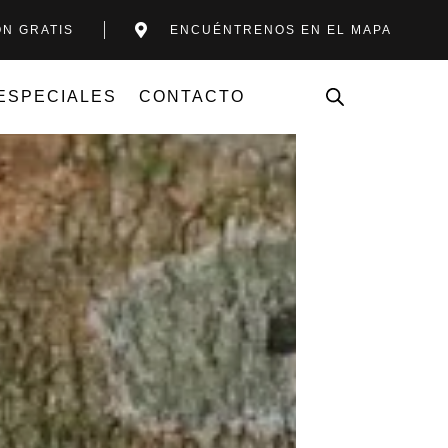
ÓN GRATIS
ENCUÉNTRENOS EN EL MAPA
ESPECIALES
CONTACTO