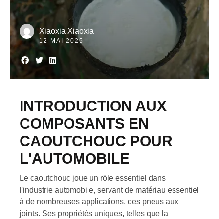
Xiaoxia Xiaoxia
12 MAI 2025
INTRODUCTION AUX
COMPOSANTS EN
CAOUTCHOUC POUR
L'AUTOMOBILE
Le caoutchouc joue un rôle essentiel dans
l'industrie automobile, servant de matériau essentiel
à de nombreuses applications, des pneus aux
joints. Ses propriétés uniques, telles que la