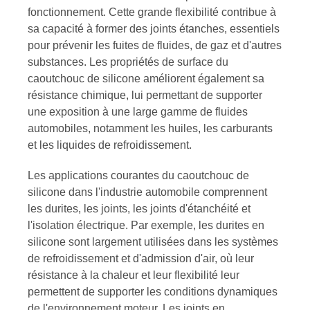
fonctionnement. Cette grande flexibilité contribue à
sa capacité à former des joints étanches, essentiels
pour prévenir les fuites de fluides, de gaz et d'autres
substances. Les propriétés de surface du
caoutchouc de silicone améliorent également sa
résistance chimique, lui permettant de supporter
une exposition à une large gamme de fluides
automobiles, notamment les huiles, les carburants
et les liquides de refroidissement.
Les applications courantes du caoutchouc de
silicone dans l'industrie automobile comprennent
les durites, les joints, les joints d'étanchéité et
l'isolation électrique. Par exemple, les durites en
silicone sont largement utilisées dans les systèmes
de refroidissement et d'admission d'air, où leur
résistance à la chaleur et leur flexibilité leur
permettent de supporter les conditions dynamiques
de l'environnement moteur. Les joints en