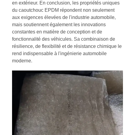
en extérieur. En conclusion, les propriétés uniques
du caoutchouc EPDM répondent non seulement
aux exigences élevées de l'industrie automobile,
mais soutiennent également les innovations
constantes en matière de conception et de
fonctionnalité des véhicules. Sa combinaison de
résilience, de flexibilité et de résistance chimique le
rend indispensable à l'ingénierie automobile
moderne.