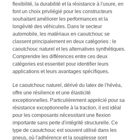
flexibilité, la durabilité et la résistance à l'usure, en
font un choix privilégié pour les constructeurs
souhaitant améliorer les performances et la
longévité des véhicules. Dans le secteur
automobile, les matériaux en caoutchouc se
classent principalement en deux catégories : le
caoutchouc naturel et les alternatives synthétiques.
Comprendre les différences entre ces deux
catégories est essentiel pour identifier leurs
applications et leurs avantages spécifiques.
Le caoutchouc naturel, dérivé du latex de l'hévéa,
offre une résilience et une élasticité
exceptionnelles. Particulièrement apprécié pour sa
résistance exceptionnelle à la traction, il est idéal
pour les composants nécessitant une flexion
importante sans perte d'intégrité structurelle. Ce
type de caoutchouc est souvent utilisé dans les
pneus, où l'adhérence et la souplesse sont