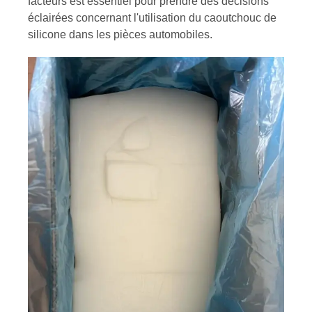
facteurs est essentiel pour prendre des décisions
éclairées concernant l'utilisation du caoutchouc de
silicone dans les pièces automobiles.