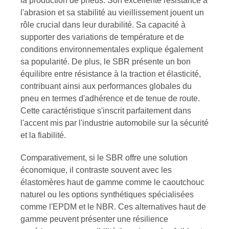
la production de pneus. Son excellente résistance à
l'abrasion et sa stabilité au vieillissement jouent un
rôle crucial dans leur durabilité. Sa capacité à
supporter des variations de température et de
conditions environnementales explique également
sa popularité. De plus, le SBR présente un bon
équilibre entre résistance à la traction et élasticité,
contribuant ainsi aux performances globales du
pneu en termes d'adhérence et de tenue de route.
Cette caractéristique s'inscrit parfaitement dans
l'accent mis par l'industrie automobile sur la sécurité
et la fiabilité.
Comparativement, si le SBR offre une solution
économique, il contraste souvent avec les
élastomères haut de gamme comme le caoutchouc
naturel ou les options synthétiques spécialisées
comme l'EPDM et le NBR. Ces alternatives haut de
gamme peuvent présenter une résilience