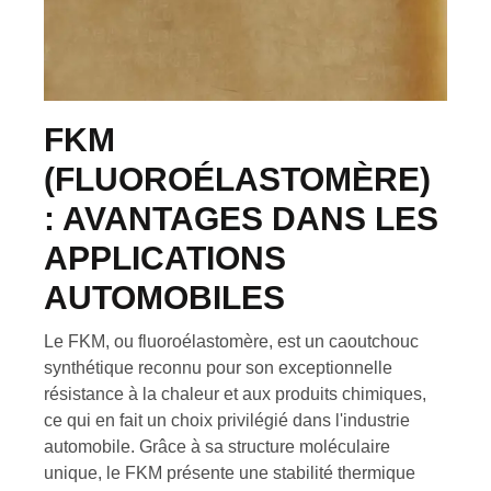
FKM
(FLUOROÉLASTOMÈRE)
: AVANTAGES DANS LES
APPLICATIONS
AUTOMOBILES
Le FKM, ou fluoroélastomère, est un caoutchouc
synthétique reconnu pour son exceptionnelle
résistance à la chaleur et aux produits chimiques,
ce qui en fait un choix privilégié dans l'industrie
automobile. Grâce à sa structure moléculaire
unique, le FKM présente une stabilité thermique