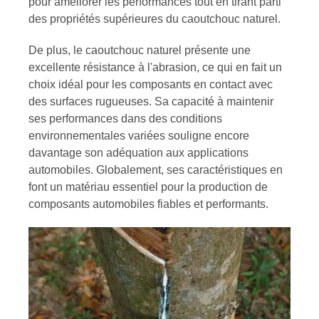
pour améliorer les performances tout en tirant parti
des propriétés supérieures du caoutchouc naturel.
De plus, le caoutchouc naturel présente une
excellente résistance à l'abrasion, ce qui en fait un
choix idéal pour les composants en contact avec
des surfaces rugueuses. Sa capacité à maintenir
ses performances dans des conditions
environnementales variées souligne encore
davantage son adéquation aux applications
automobiles. Globalement, ses caractéristiques en
font un matériau essentiel pour la production de
composants automobiles fiables et performants.