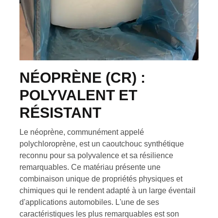
NÉOPRÈNE (CR) :
POLYVALENT ET
RÉSISTANT
Le néoprène, communément appelé
polychloroprène, est un caoutchouc synthétique
reconnu pour sa polyvalence et sa résilience
remarquables. Ce matériau présente une
combinaison unique de propriétés physiques et
chimiques qui le rendent adapté à un large éventail
d'applications automobiles. L'une de ses
caractéristiques les plus remarquables est son