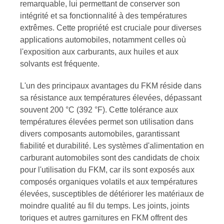
remarquable, lui permettant de conserver son
intégrité et sa fonctionnalité à des températures
extrêmes. Cette propriété est cruciale pour diverses
applications automobiles, notamment celles où
l'exposition aux carburants, aux huiles et aux
solvants est fréquente.
L'un des principaux avantages du FKM réside dans
sa résistance aux températures élevées, dépassant
souvent 200 °C (392 °F). Cette tolérance aux
températures élevées permet son utilisation dans
divers composants automobiles, garantissant
fiabilité et durabilité. Les systèmes d'alimentation en
carburant automobiles sont des candidats de choix
pour l'utilisation du FKM, car ils sont exposés aux
composés organiques volatils et aux températures
élevées, susceptibles de détériorer les matériaux de
moindre qualité au fil du temps. Les joints, joints
toriques et autres garnitures en FKM offrent des