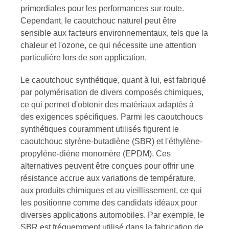
primordiales pour les performances sur route.
Cependant, le caoutchouc naturel peut être
sensible aux facteurs environnementaux, tels que la
chaleur et l'ozone, ce qui nécessite une attention
particulière lors de son application.
Le caoutchouc synthétique, quant à lui, est fabriqué
par polymérisation de divers composés chimiques,
ce qui permet d'obtenir des matériaux adaptés à
des exigences spécifiques. Parmi les caoutchoucs
synthétiques couramment utilisés figurent le
caoutchouc styrène-butadiène (SBR) et l'éthylène-
propylène-diène monomère (EPDM). Ces
alternatives peuvent être conçues pour offrir une
résistance accrue aux variations de température,
aux produits chimiques et au vieillissement, ce qui
les positionne comme des candidats idéaux pour
diverses applications automobiles. Par exemple, le
SBR est fréquemment utilisé dans la fabrication de