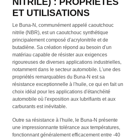
NITRILE) : PROPRIÉTÉS
ET UTILISATIONS
Le Buna-N, communément appelé caoutchouc
nitrile (NBR), est un caoutchouc synthétique
principalement composé d'acrylonitrile et de
butadiène. Sa création répond au besoin d'un
matériau capable de résister aux exigences
rigoureuses de diverses applications industrielles,
notamment dans le secteur automobile. L'une des
propriétés remarquables du Buna-N est sa
résistance exceptionnelle à l'huile, ce qui en fait un
choix idéal pour les applications d'étanchéité
automobile où l'exposition aux lubrifiants et aux
carburants est inévitable.
Outre sa résistance à l'huile, le Buna-N présente
une impressionnante tolérance aux températures,
fonctionnant généralement efficacement entre -40