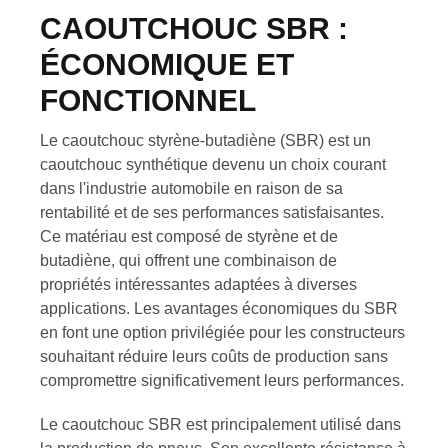
CAOUTCHOUC SBR :
ÉCONOMIQUE ET
FONCTIONNEL
Le caoutchouc styrène-butadiène (SBR) est un
caoutchouc synthétique devenu un choix courant
dans l'industrie automobile en raison de sa
rentabilité et de ses performances satisfaisantes.
Ce matériau est composé de styrène et de
butadiène, qui offrent une combinaison de
propriétés intéressantes adaptées à diverses
applications. Les avantages économiques du SBR
en font une option privilégiée pour les constructeurs
souhaitant réduire leurs coûts de production sans
compromettre significativement leurs performances.
Le caoutchouc SBR est principalement utilisé dans