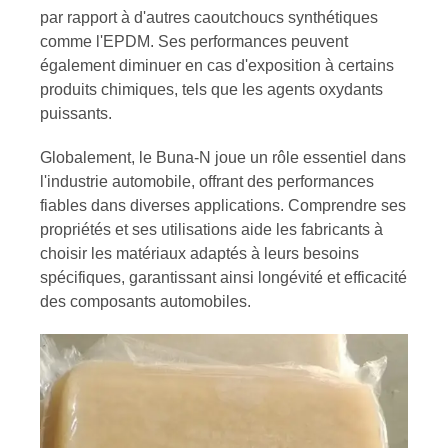
par rapport à d'autres caoutchoucs synthétiques
comme l'EPDM. Ses performances peuvent
également diminuer en cas d'exposition à certains
produits chimiques, tels que les agents oxydants
puissants.
Globalement, le Buna-N joue un rôle essentiel dans
l'industrie automobile, offrant des performances
fiables dans diverses applications. Comprendre ses
propriétés et ses utilisations aide les fabricants à
choisir les matériaux adaptés à leurs besoins
spécifiques, garantissant ainsi longévité et efficacité
des composants automobiles.