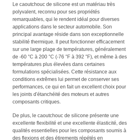
Le caoutchouc de silicone est un matériau très
polyvalent, reconnu pour ses propriétés
remarquables, qui le rendent idéal pour diverses
applications dans le secteur automobile. Son
principal avantage réside dans son exceptionnelle
stabilité thermique. Il peut fonctionner efficacement
sur une large plage de températures, généralement
de -60 °C à 200 °C (-76 °F à 392 °F), et même à des
températures plus élevées dans certaines
formulations spécialisées. Cette résistance aux
conditions extrêmes lui permet de conserver ses
performances, ce qui en fait un excellent choix pour
les joints d'étanchéité des moteurs et autres
composants critiques.
De plus, le caoutchouc de silicone présente une
excellente flexibilité et une excellente élasticité, des
qualités essentielles pour les composants soumis à
des flexions et des étirements répétés en