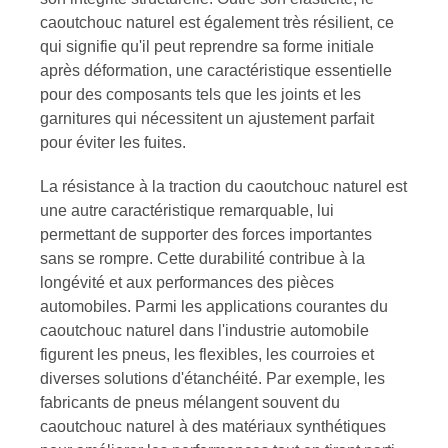
caoutchouc naturel est également très résilient, ce
qui signifie qu'il peut reprendre sa forme initiale
après déformation, une caractéristique essentielle
pour des composants tels que les joints et les
garnitures qui nécessitent un ajustement parfait
pour éviter les fuites.
La résistance à la traction du caoutchouc naturel est
une autre caractéristique remarquable, lui
permettant de supporter des forces importantes
sans se rompre. Cette durabilité contribue à la
longévité et aux performances des pièces
automobiles. Parmi les applications courantes du
caoutchouc naturel dans l'industrie automobile
figurent les pneus, les flexibles, les courroies et
diverses solutions d'étanchéité. Par exemple, les
fabricants de pneus mélangent souvent du
caoutchouc naturel à des matériaux synthétiques