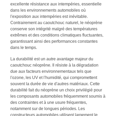
excellente résistance aux intempéries, essentielle
dans les environnements automobiles où
l'exposition aux intempéries est inévitable.
Contrairement au caoutchouc naturel, le néoprène
conserve son intégrité malgré des températures
extrêmes et des conditions climatiques fluctuantes,
garantissant ainsi des performances constantes
dans le temps.
La durabilité est un autre avantage majeur du
caoutchouc néoprène. Il résiste à la dégradation
due aux facteurs environnementaux tels que
l'ozone, les UV et l'humidité, qui compromettent
souvent la durée de vie d'autres matériaux. Cette
durabilité fait du néoprène un choix privilégié pour
les composants automobiles fréquemment soumis à
des contraintes et à une usure fréquentes,
notamment sur de longues périodes. Les
constructeurs automobiles utilisent largement le