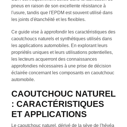
pneus en raison de son excellente résistance à
l'usure, tandis que l'EPDM est souvent utilisé dans
les joints d'étanchéité et les flexibles.
Ce guide vise à approfondir les caractéristiques des
caoutchoucs naturels et synthétiques utilisés dans
les applications automobiles. En explorant leurs
propriétés uniques et leurs utilisations potentielles,
les lecteurs acquerront des connaissances
approfondies nécessaires à une prise de décision
éclairée concernant les composants en caoutchouc
automobile.
CAOUTCHOUC NATUREL
: CARACTÉRISTIQUES
ET APPLICATIONS
Le caoutchouc naturel, dérivé de la sève de l'hévéa