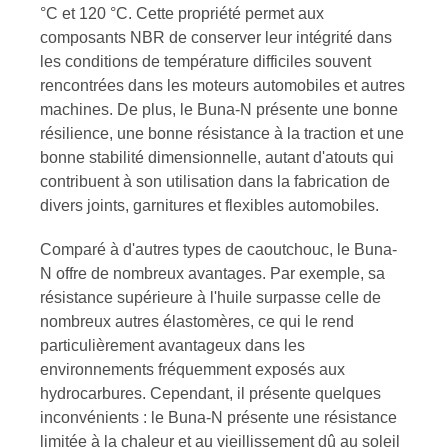
°C et 120 °C. Cette propriété permet aux
composants NBR de conserver leur intégrité dans
les conditions de température difficiles souvent
rencontrées dans les moteurs automobiles et autres
machines. De plus, le Buna-N présente une bonne
résilience, une bonne résistance à la traction et une
bonne stabilité dimensionnelle, autant d'atouts qui
contribuent à son utilisation dans la fabrication de
divers joints, garnitures et flexibles automobiles.
Comparé à d'autres types de caoutchouc, le Buna-
N offre de nombreux avantages. Par exemple, sa
résistance supérieure à l'huile surpasse celle de
nombreux autres élastomères, ce qui le rend
particulièrement avantageux dans les
environnements fréquemment exposés aux
hydrocarbures. Cependant, il présente quelques
inconvénients : le Buna-N présente une résistance
limitée à la chaleur et au vieillissement dû au soleil