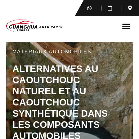
MATÉRIAUX AUTOMOBILES
ALTERNATIVES AU
CAOUTCHOUC
NATUREL ET AU
CAOUTCHOUC
SYNTHÉTIQUE DANS
LES COMPOSANTS
AUTOMOBILES