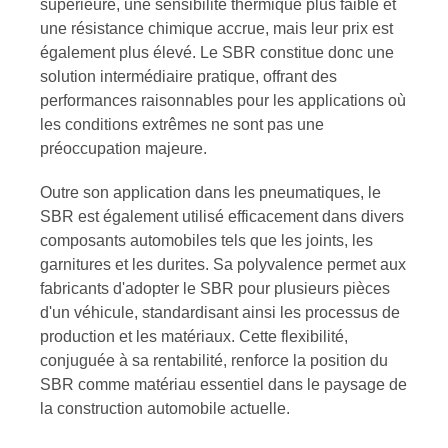
supérieure, une sensibilité thermique plus faible et
une résistance chimique accrue, mais leur prix est
également plus élevé. Le SBR constitue donc une
solution intermédiaire pratique, offrant des
performances raisonnables pour les applications où
les conditions extrêmes ne sont pas une
préoccupation majeure.
Outre son application dans les pneumatiques, le
SBR est également utilisé efficacement dans divers
composants automobiles tels que les joints, les
garnitures et les durites. Sa polyvalence permet aux
fabricants d'adopter le SBR pour plusieurs pièces
d'un véhicule, standardisant ainsi les processus de
production et les matériaux. Cette flexibilité,
conjuguée à sa rentabilité, renforce la position du
SBR comme matériau essentiel dans le paysage de
la construction automobile actuelle.