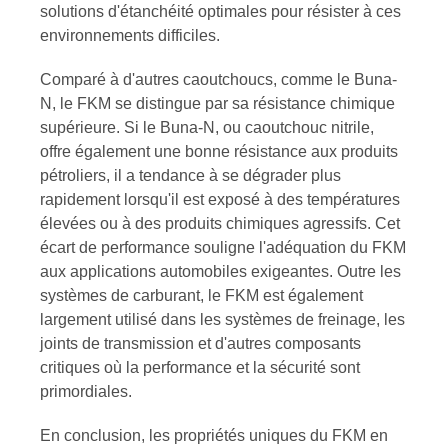
solutions d'étanchéité optimales pour résister à ces
environnements difficiles.
Comparé à d'autres caoutchoucs, comme le Buna-
N, le FKM se distingue par sa résistance chimique
supérieure. Si le Buna-N, ou caoutchouc nitrile,
offre également une bonne résistance aux produits
pétroliers, il a tendance à se dégrader plus
rapidement lorsqu'il est exposé à des températures
élevées ou à des produits chimiques agressifs. Cet
écart de performance souligne l'adéquation du FKM
aux applications automobiles exigeantes. Outre les
systèmes de carburant, le FKM est également
largement utilisé dans les systèmes de freinage, les
joints de transmission et d'autres composants
critiques où la performance et la sécurité sont
primordiales.
En conclusion, les propriétés uniques du FKM en