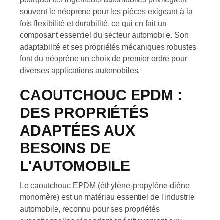
souvent le néoprène pour les pièces exigeant à la
fois flexibilité et durabilité, ce qui en fait un
composant essentiel du secteur automobile. Son
adaptabilité et ses propriétés mécaniques robustes
font du néoprène un choix de premier ordre pour
diverses applications automobiles.
CAOUTCHOUC EPDM :
DES PROPRIÉTÉS
ADAPTÉES AUX
BESOINS DE
L'AUTOMOBILE
Le caoutchouc EPDM (éthylène-propylène-diène
monomère) est un matériau essentiel de l'industrie
automobile, reconnu pour ses propriétés