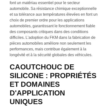
font un matériau essentiel pour le secteur
automobile. Sa résistance chimique exceptionnelle
et sa tolérance aux températures élevées en font un
choix de premier ordre pour les applications
automobiles, garantissant le fonctionnement fiable
des composants critiques dans des conditions
difficiles. L'adoption du FKM dans la fabrication de
pièces automobiles améliore non seulement les
performances, mais contribue également à la
longévité et à la sécurité globales des véhicules.
CAOUTCHOUC DE
SILICONE : PROPRIÉTÉS
ET DOMAINES
D'APPLICATION
UNIQUES