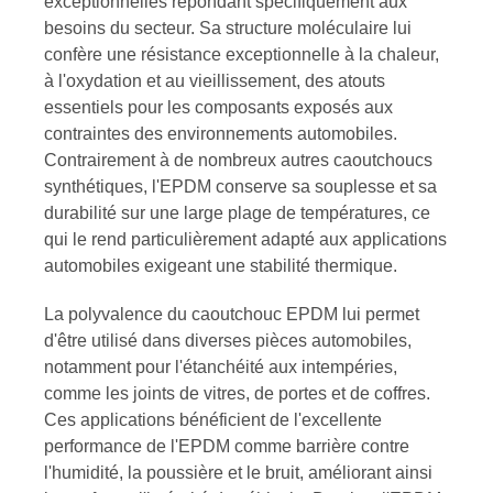
exceptionnelles répondant spécifiquement aux
besoins du secteur. Sa structure moléculaire lui
confère une résistance exceptionnelle à la chaleur,
à l'oxydation et au vieillissement, des atouts
essentiels pour les composants exposés aux
contraintes des environnements automobiles.
Contrairement à de nombreux autres caoutchoucs
synthétiques, l'EPDM conserve sa souplesse et sa
durabilité sur une large plage de températures, ce
qui le rend particulièrement adapté aux applications
automobiles exigeant une stabilité thermique.
La polyvalence du caoutchouc EPDM lui permet
d'être utilisé dans diverses pièces automobiles,
notamment pour l'étanchéité aux intempéries,
comme les joints de vitres, de portes et de coffres.
Ces applications bénéficient de l'excellente
performance de l'EPDM comme barrière contre
l'humidité, la poussière et le bruit, améliorant ainsi