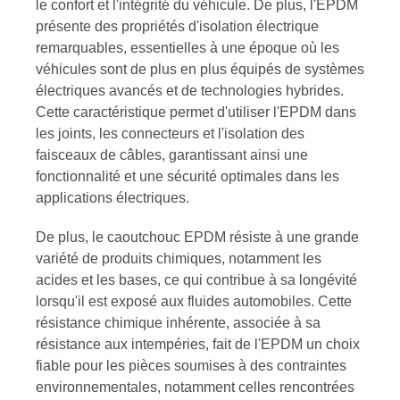
le confort et l'intégrité du véhicule. De plus, l'EPDM
présente des propriétés d'isolation électrique
remarquables, essentielles à une époque où les
véhicules sont de plus en plus équipés de systèmes
électriques avancés et de technologies hybrides.
Cette caractéristique permet d'utiliser l'EPDM dans
les joints, les connecteurs et l'isolation des
faisceaux de câbles, garantissant ainsi une
fonctionnalité et une sécurité optimales dans les
applications électriques.
De plus, le caoutchouc EPDM résiste à une grande
variété de produits chimiques, notamment les
acides et les bases, ce qui contribue à sa longévité
lorsqu'il est exposé aux fluides automobiles. Cette
résistance chimique inhérente, associée à sa
résistance aux intempéries, fait de l'EPDM un choix
fiable pour les pièces soumises à des contraintes
environnementales, notamment celles rencontrées