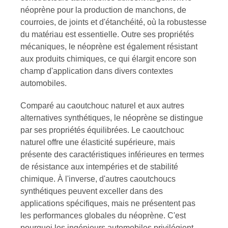
néoprène pour la production de manchons, de
courroies, de joints et d'étanchéité, où la robustesse
du matériau est essentielle. Outre ses propriétés
mécaniques, le néoprène est également résistant
aux produits chimiques, ce qui élargit encore son
champ d'application dans divers contextes
automobiles.
Comparé au caoutchouc naturel et aux autres
alternatives synthétiques, le néoprène se distingue
par ses propriétés équilibrées. Le caoutchouc
naturel offre une élasticité supérieure, mais
présente des caractéristiques inférieures en termes
de résistance aux intempéries et de stabilité
chimique. À l'inverse, d'autres caoutchoucs
synthétiques peuvent exceller dans des
applications spécifiques, mais ne présentent pas
les performances globales du néoprène. C'est
pourquoi les ingénieurs automobiles privilégient