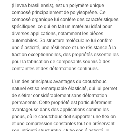
(Hevea brasiliensis), est un polymère unique
composé principalement de polyisoprène. Ce
composé organique lui confère des caractéristiques
spécifiques, ce qui en fait un matériau idéal pour
diverses applications, notamment les pièces
automobiles. Sa structure moléculaire lui confère
une élasticité, une résilience et une résistance à la
traction exceptionnelles, des propriétés essentielles
pour la fabrication de composants soumis à des
contraintes et des déformations continues.
L'un des principaux avantages du caoutchouc
naturel est sa remarquable élasticité, qui lui permet
de s'étirer considérablement sans déformation
permanente. Cette propriété est particulièrement
avantageuse dans des applications comme les
pneus, où le caoutchouc doit supporter une flexion
et une compression constantes tout en préservant
son intégrité structurelle. Outre son élasticité, le