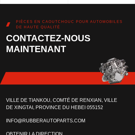
PIÈCES EN CAOUTCHOUC POUR AUTOMOBILES
DE HAUTE QUALITÉ
CONTACTEZ-NOUS
MAINTENANT
VILLE DE TIANKOU, COMTÉ DE RENXIAN, VILLE
DE XINGTAI, PROVINCE DU HEBEI 055152
INFO@RUBBERAUTOPARTS.COM
OBTENIR LA DIRECTION