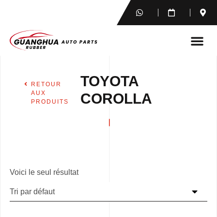
TOYOTA
RETOUR
AUX
COROLLA
PRODUITS
Voici le seul résultat