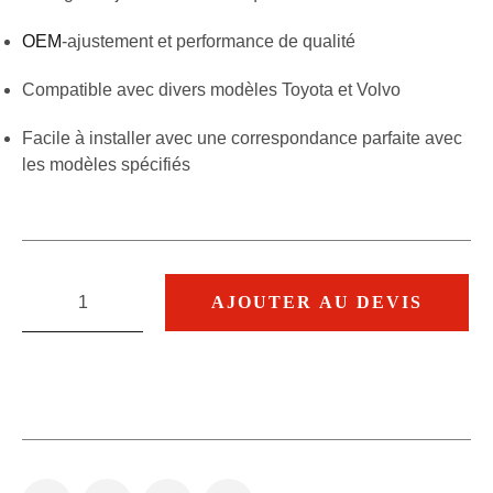
OEM
-ajustement et performance de qualité
Compatible avec divers modèles Toyota et Volvo
Facile à installer avec une correspondance parfaite avec
les modèles spécifiés
AJOUTER AU DEVIS