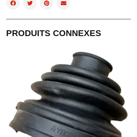
PRODUITS CONNEXES