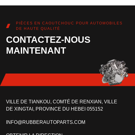
PIÈCES EN CAOUTCHOUC POUR AUTOMOBILES
DE HAUTE QUALITÉ
CONTACTEZ-NOUS
MAINTENANT
VILLE DE TIANKOU, COMTÉ DE RENXIAN, VILLE
DE XINGTAI, PROVINCE DU HEBEI 055152
INFO@RUBBERAUTOPARTS.COM