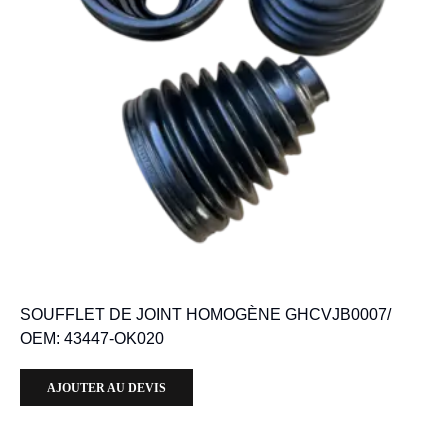
SOUFFLET DE JOINT HOMOGÈNE GHCVJB0007/
OEM: 43447-OK020
AJOUTER AU DEVIS