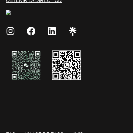
OBTENIR LA DIRECTION