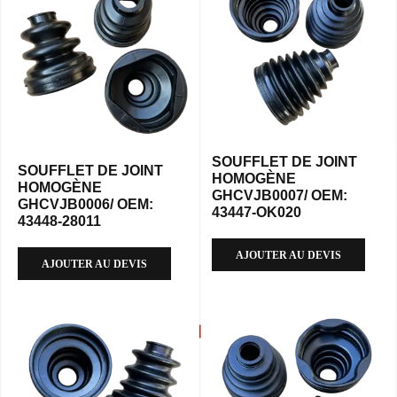
SOUFFLET DE JOINT
SOUFFLET DE JOINT
HOMOGÈNE
HOMOGÈNE
GHCVJB0007/ OEM:
GHCVJB0006/ OEM:
43447-OK020
43448-28011
AJOUTER AU DEVIS
AJOUTER AU DEVIS