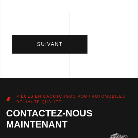
SUIVANT
PIÈCES EN CAOUTCHOUC POUR AUTOMOBILES
DE HAUTE QUALITÉ
CONTACTEZ-NOUS
MAINTENANT