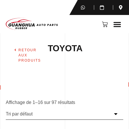
TOYOTA
RETOUR
AUX
PRODUITS
Affichage de 1–16 sur 97 résultats