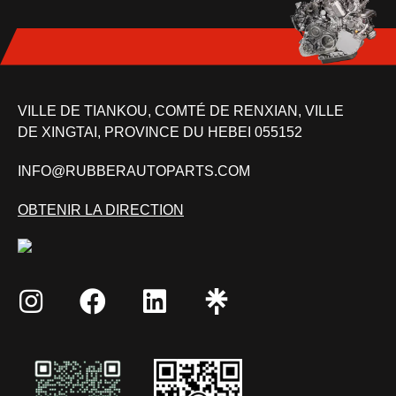
VILLE DE TIANKOU, COMTÉ DE RENXIAN, VILLE
DE XINGTAI, PROVINCE DU HEBEI 055152
INFO@RUBBERAUTOPARTS.COM
OBTENIR LA DIRECTION