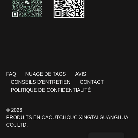
FAQ
NUAGE DE TAGS
AVIS
CONSEILS D'ENTRETIEN
CONTACT
POLITIQUE DE CONFIDENTIALITÉ
© 2026
PRODUITS EN CAOUTCHOUC XINGTAI GUANGHUA
CO., LTD.