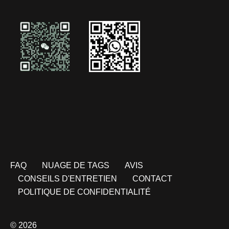
FAQ
NUAGE DE TAGS
AVIS
CONSEILS D'ENTRETIEN
CONTACT
POLITIQUE DE CONFIDENTIALITÉ
© 2026