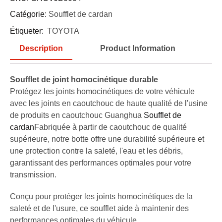
Catégorie:
Soufflet de cardan
Étiqueter:
TOYOTA
Description
Product Information
Soufflet de joint homocinétique durable
Protégez les joints homocinétiques de votre véhicule
avec les joints en caoutchouc de haute qualité de l'usine
de produits en caoutchouc Guanghua
Soufflet de
cardan
Fabriquée à partir de caoutchouc de qualité
supérieure, notre botte offre une durabilité supérieure et
une protection contre la saleté, l'eau et les débris,
garantissant des performances optimales pour votre
transmission.
Conçu pour protéger les joints homocinétiques de la
saleté et de l'usure, ce soufflet aide à maintenir des
performances optimales du véhicule.