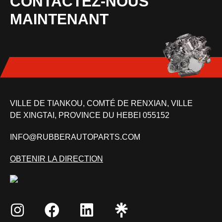
CONTACTEZ-NOUS
MAINTENANT
VILLE DE TIANKOU, COMTÉ DE RENXIAN, VILLE
DE XINGTAI, PROVINCE DU HEBEI 055152
INFO@RUBBERAUTOPARTS.COM
OBTENIR LA DIRECTION