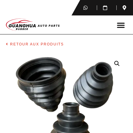
RETOUR AUX PRODUITS