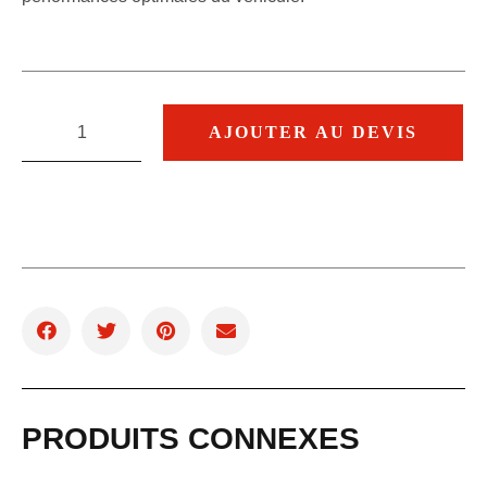
AJOUTER AU DEVIS
PRODUITS CONNEXES