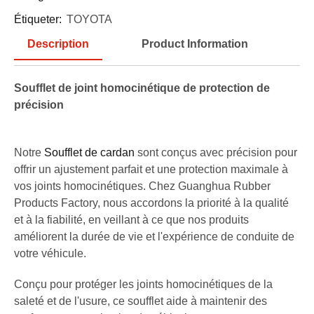
Étiqueter:
TOYOTA
Description
Product Information
Soufflet de joint homocinétique de protection de
précision
Notre
Soufflet de cardan
sont conçus avec précision pour
offrir un ajustement parfait et une protection maximale à
vos joints homocinétiques. Chez Guanghua Rubber
Products Factory, nous accordons la priorité à la qualité
et à la fiabilité, en veillant à ce que nos produits
améliorent la durée de vie et l'expérience de conduite de
votre véhicule.
Conçu pour protéger les joints homocinétiques de la
saleté et de l'usure, ce soufflet aide à maintenir des