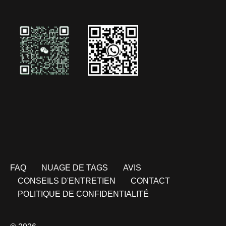
FAQ
NUAGE DE TAGS
AVIS
CONSEILS D'ENTRETIEN
CONTACT
POLITIQUE DE CONFIDENTIALITÉ