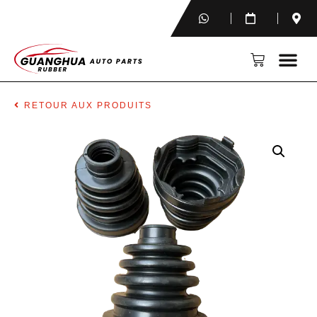
RETOUR AUX PRODUITS