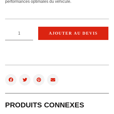
performances optimales du véhicule.
AJOUTER AU DEVIS
PRODUITS CONNEXES