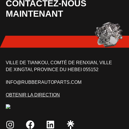
CONTACTEZ-NOUS
MAINTENANT
VILLE DE TIANKOU, COMTÉ DE RENXIAN, VILLE
DE XINGTAI, PROVINCE DU HEBEI 055152
INFO@RUBBERAUTOPARTS.COM
OBTENIR LA DIRECTION