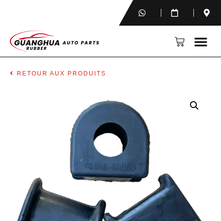
RETOUR AUX PRODUITS