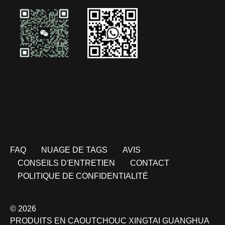
FAQ
NUAGE DE TAGS
AVIS
CONSEILS D'ENTRETIEN
CONTACT
POLITIQUE DE CONFIDENTIALITÉ
© 2026
PRODUITS EN CAOUTCHOUC XINGTAI GUANGHUA