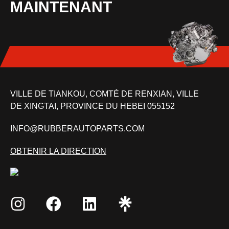
MAINTENANT
VILLE DE TIANKOU, COMTÉ DE RENXIAN, VILLE
DE XINGTAI, PROVINCE DU HEBEI 055152
INFO@RUBBERAUTOPARTS.COM
OBTENIR LA DIRECTION