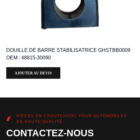
DOUILLE DE BARRE STABILISATRICE GHSTBB0009
OEM : 48815-30090
AJOUTER AU DEVIS
PIÈCES EN CAOUTCHOUC POUR AUTOMOBILES
DE HAUTE QUALITÉ
CONTACTEZ-NOUS