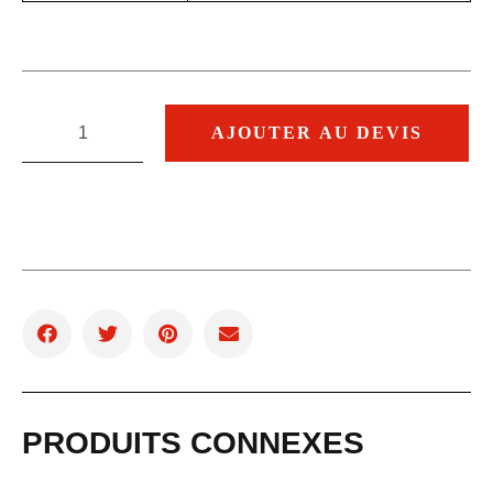
AJOUTER AU DEVIS
PRODUITS CONNEXES