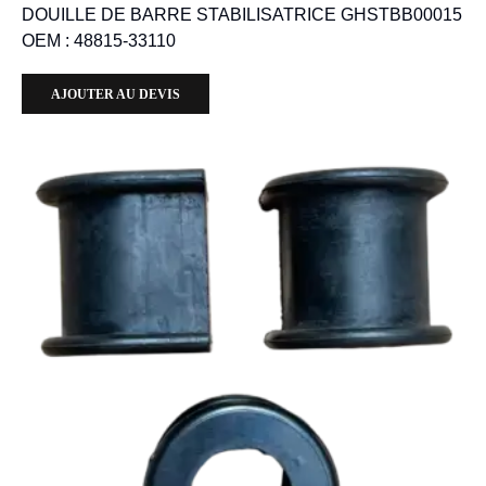
DOUILLE DE BARRE STABILISATRICE GHSTBB00015
OEM : 48815-33110
AJOUTER AU DEVIS