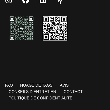
FAQ
NUAGE DE TAGS
AVIS
CONSEILS D'ENTRETIEN
CONTACT
POLITIQUE DE CONFIDENTIALITÉ