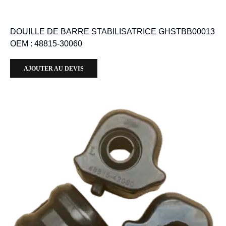
DOUILLE DE BARRE STABILISATRICE GHSTBB00013
OEM : 48815-30060
AJOUTER AU DEVIS