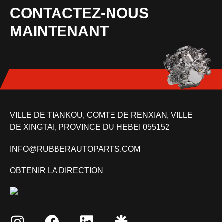
CONTACTEZ-NOUS
MAINTENANT
VILLE DE TIANKOU, COMTÉ DE RENXIAN, VILLE
DE XINGTAI, PROVINCE DU HEBEI 055152
INFO@RUBBERAUTOPARTS.COM
OBTENIR LA DIRECTION