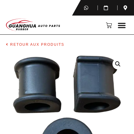
RETOUR AUX PRODUITS