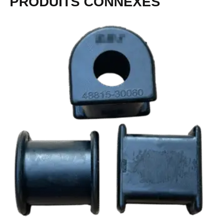
PRODUITS CONNEXES