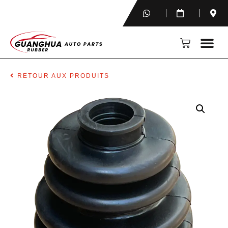
RETOUR AUX PRODUITS