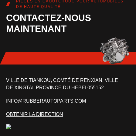
PIÈCES EN CAOUTCHOUC POUR AUTOMOBILES
DE HAUTE QUALITÉ
CONTACTEZ-NOUS
MAINTENANT
VILLE DE TIANKOU, COMTÉ DE RENXIAN, VILLE
DE XINGTAI, PROVINCE DU HEBEI 055152
INFO@RUBBERAUTOPARTS.COM
OBTENIR LA DIRECTION