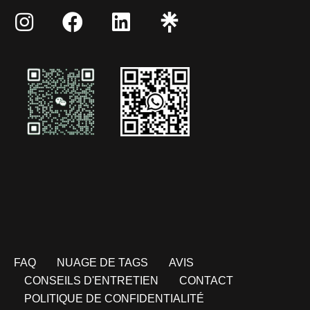
FAQ
NUAGE DE TAGS
AVIS
CONSEILS D'ENTRETIEN
CONTACT
POLITIQUE DE CONFIDENTIALITÉ