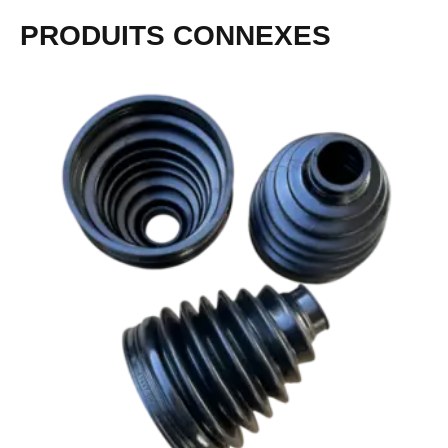
PRODUITS CONNEXES